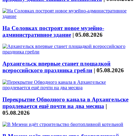
На Соловках построят новое музейно-
административное здание
|
05.08.2026
Архангельск впервые станет площадкой
всероссийского праздника гребли
|
05.08.2026
Перекрытие Обводного канала в Архангельске
продлевается ещё почти на два месяца
|
05.08.2026