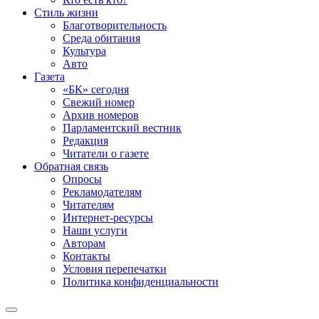
Стиль жизни
Благотворительность
Среда обитания
Культура
Авто
Газета
«БК» сегодня
Свежий номер
Архив номеров
Парламентский вестник
Редакция
Читатели о газете
Обратная связь
Опросы
Рекламодателям
Читателям
Интернет-ресурсы
Наши услуги
Авторам
Контакты
Условия перепечатки
Политика конфиденциальности