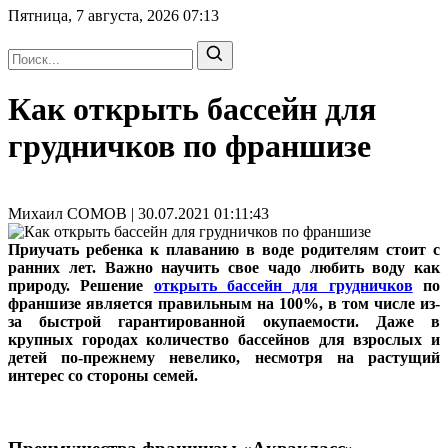
Пятница, 7 августа, 2026
07:13
Как открыть бассейн для
грудничков по франшизе
Михаил СОМОВ | 30.07.2021 01:11:43
Приучать ребенка к плаванию в воде родителям стоит с
ранних лет. Важно научить свое чадо любить воду как
природу. Решение
открыть бассейн для грудничков
по
франшизе является правильным на 100%, в том числе из-
за быстрой гарантированной окупаемости. Даже в
крупных городах количество бассейнов для взрослых и
детей по-прежнему невелико, несмотря на растущий
интерес со стороны семей.