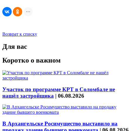
Возврат к списку
Для вас
Коротко о важном
Участок по программе КРТ в Соломбале не
нашёл застройщика
|
06.08.2026
В Архангельске Росимущество выставило на
продажу здание бывшего военкомата
|
06.08.2026