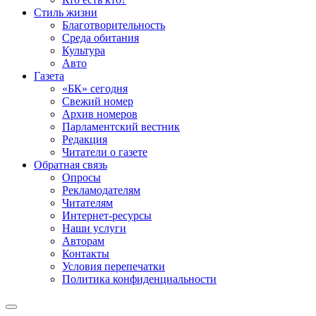
Стиль жизни
Благотворительность
Среда обитания
Культура
Авто
Газета
«БК» сегодня
Свежий номер
Архив номеров
Парламентский вестник
Редакция
Читатели о газете
Обратная связь
Опросы
Рекламодателям
Читателям
Интернет-ресурсы
Наши услуги
Авторам
Контакты
Условия перепечатки
Политика конфиденциальности