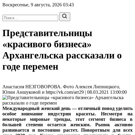
Воскресенье, 9 августа, 2026
03:43
Представительницы
«красивого бизнеса»
Архангельска рассказали о
годе перемен
Анастасия НЕЗГОВОРОВА. Фото Алексея Липницкого,
Юлии Аншуковой и https://vk.com/arr29 | 08.03.2021 13:00:00
Международный женский день — отличный повод уделить
особое внимание индустрии красоты. Несмотря на
некоторые мировые тренды, этот сегмент бизнеса в
большей степени остается женским. Рынок активно
развивается и постоянно растет. Поворотным для всех