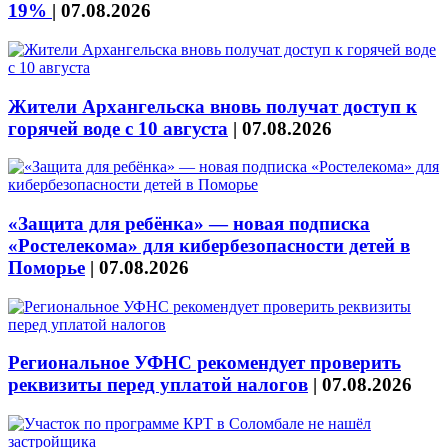
19%
|
07.08.2026
Жители Архангельска вновь получат доступ к
горячей воде с 10 августа
|
07.08.2026
«Защита для ребёнка» — новая подписка
«Ростелекома» для кибербезопасности детей в
Поморье
|
07.08.2026
Региональное УФНС рекомендует проверить
реквизиты перед уплатой налогов
|
07.08.2026