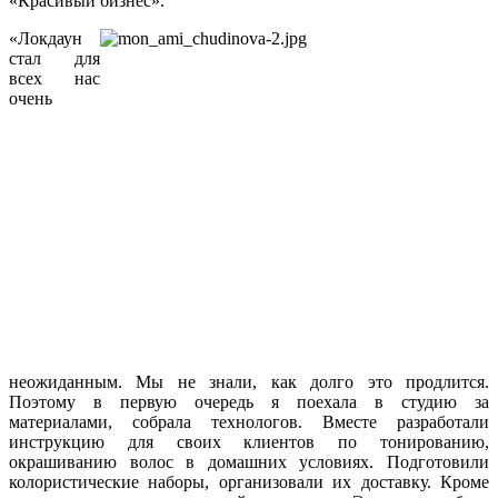
«Красивый бизнес».
«Локдаун
стал для
всех нас
очень
неожиданным. Мы не знали, как долго это продлится.
Поэтому в первую очередь я поехала в студию за
материалами, собрала технологов. Вместе разработали
инструкцию для своих клиентов по тонированию,
окрашиванию волос в домашних условиях. Подготовили
колористические наборы, организовали их доставку. Кроме