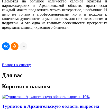
Несмотря на большое количество салонов красоты и
парикмахерских в Архангельской области, практически
каждый может предложить что-то интересное, необычное. И
дело не только в профессионализме, но и в подходе к
клиентам: душевности и умении стать для них психологом и
подругой. И это одна из главных особенностей прекрасных
представительниц «красивого бизнеса».
Возврат к списку
Для вас
Коротко о важном
Турпоток в Архангельскую область вырос на