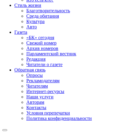
Стиль жизни
Благотворительность
Среда обитания
Культура
Авто
Газета
«БК» сегодня
Свежий номер
Архив номеров
Парламентский вестник
Редакция
Читатели о газете
Обратная связь
Опросы
Рекламодателям
Читателям
Интернет-ресурсы
Наши услуги
Авторам
Контакты
Условия перепечатки
Политика конфиденциальности