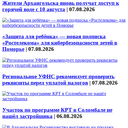
Жители Архангельска вновь получат доступ к
горячей воде с 10 августа
|
07.08.2026
«Защита для ребёнка» — новая подписка
«Ростелекома» для кибербезопасности детей в
Поморье
|
07.08.2026
Региональное УФНС рекомендует проверить
реквизиты перед уплатой налогов
|
07.08.2026
Участок по программе КРТ в Соломбале не
нашёл застройщика
|
06.08.2026