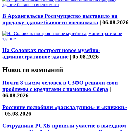
В Архангельске Росимущество выставило на
продажу здание бывшего военкомата
|
06.08.2026
На Соловках построят новое музейно-
административное здание
|
05.08.2026
Новости компаний
Почти 8 тысяч человек в СЗФО решили свои
проблемы с кредитами с помощью Сбера
|
06.08.2026
Россияне полюбили «раскладушки» и «книжки»
|
05.08.2026
Сотрудники РСХБ приняли участие в выездном