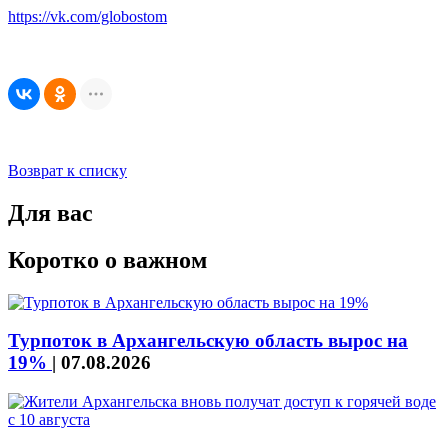
https://vk.com/globostom
Возврат к списку
Для вас
Коротко о важном
Турпоток в Архангельскую область вырос на
19%
|
07.08.2026