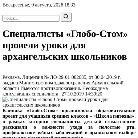
Воскресенье, 9 августа, 2026
18:33
Специалисты «Глобо-Стом»
провели уроки для
архангельских школьников
Реклама. Лицензия № ЛО-29-01-002685, от 30.04.2019 г.
выдана Министерством здравоохранения Архангельской
области Имеются противопоказания. Необходима
консультация специалиста | 27.10.2019 14:39:20
Клиника «Глобо-Стом» организовала образовательный
проект для учащихся средних классов – «Школа гигиены»,
в рамках которого специалисты детской стоматологии
рассказали о важности ухода за полостью рта,
профилактике зубных заболеваний и правильном выборе