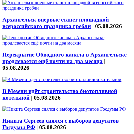
Архангельск впервые станет площадкой
всероссийского праздника гребли
|
05.08.2026
Перекрытие Обводного канала в Архангельске
продлевается ещё почти на два месяца
|
05.08.2026
В Мезени идёт строительство биотопливной
котельной
|
05.08.2026
Никита Сергеев снялся с выборов депутатов
Госдумы РФ
|
05.08.2026