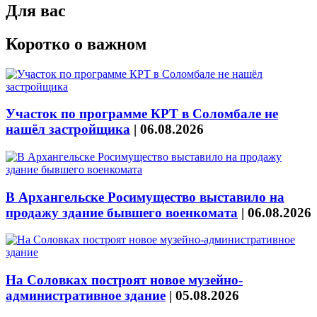
Для вас
Коротко о важном
Участок по программе КРТ в Соломбале не
нашёл застройщика
|
06.08.2026
В Архангельске Росимущество выставило на
продажу здание бывшего военкомата
|
06.08.2026
На Соловках построят новое музейно-
административное здание
|
05.08.2026