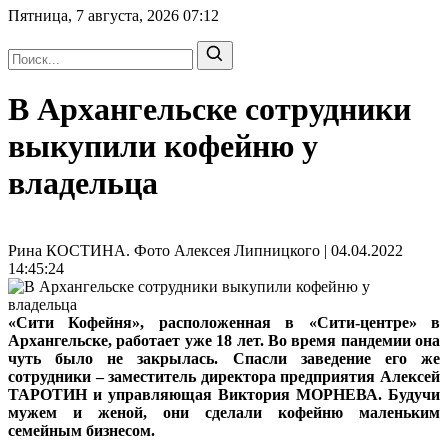
Пятница, 7 августа, 2026
07:12
В Архангельске сотрудники
выкупили кофейню у
владельца
Рина КОСТИНА. Фото Алексея Липницкого | 04.04.2022
14:45:24
«Сити Кофейня», расположенная в «Сити-центре» в
Архангельске, работает уже 18 лет. Во время пандемии она
чуть было не закрылась. Спасли заведение его же
сотрудники – заместитель директора предприятия Алексей
ТАРОТИН и управляющая Виктория МОРНЕВА. Будучи
мужем и женой, они сделали кофейню маленьким
семейным бизнесом.