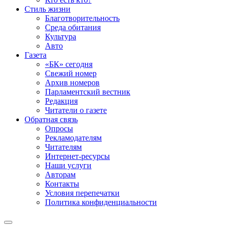
Стиль жизни
Благотворительность
Среда обитания
Культура
Авто
Газета
«БК» сегодня
Свежий номер
Архив номеров
Парламентский вестник
Редакция
Читатели о газете
Обратная связь
Опросы
Рекламодателям
Читателям
Интернет-ресурсы
Наши услуги
Авторам
Контакты
Условия перепечатки
Политика конфиденциальности