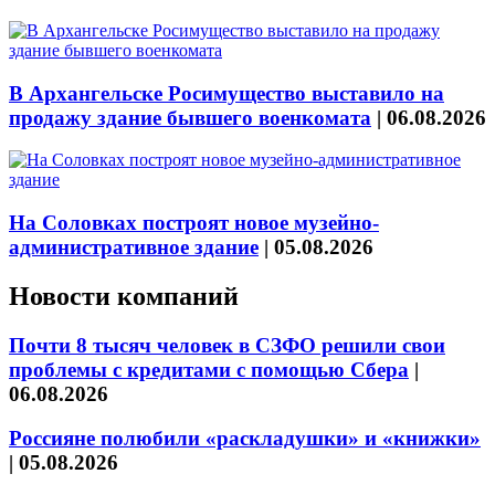
В Архангельске Росимущество выставило на
продажу здание бывшего военкомата
|
06.08.2026
На Соловках построят новое музейно-
административное здание
|
05.08.2026
Новости компаний
Почти 8 тысяч человек в СЗФО решили свои
проблемы с кредитами с помощью Сбера
|
06.08.2026
Россияне полюбили «раскладушки» и «книжки»
|
05.08.2026