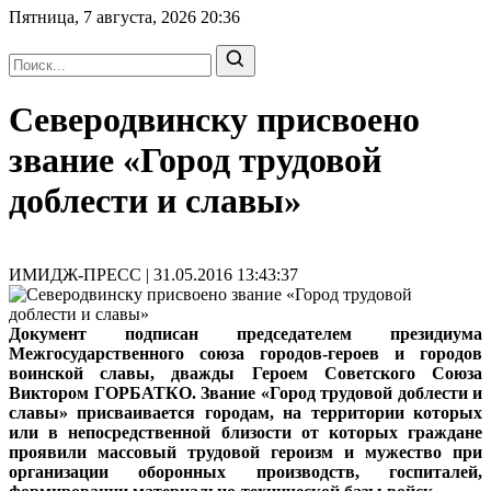
Пятница, 7 августа, 2026
20:36
Северодвинску присвоено
звание «Город трудовой
доблести и славы»
ИМИДЖ-ПРЕСС | 31.05.2016 13:43:37
Документ подписан председателем президиума
Межгосударственного союза городов-героев и городов
воинской славы, дважды Героем Советского Союза
Виктором ГОРБАТКО. Звание «Город трудовой доблести и
славы» присваивается городам, на территории которых
или в непосредственной близости от которых граждане
проявили массовый трудовой героизм и мужество при
организации оборонных производств, госпиталей,