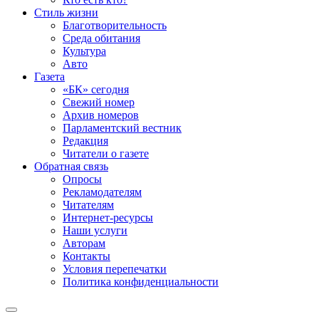
Стиль жизни
Благотворительность
Среда обитания
Культура
Авто
Газета
«БК» сегодня
Свежий номер
Архив номеров
Парламентский вестник
Редакция
Читатели о газете
Обратная связь
Опросы
Рекламодателям
Читателям
Интернет-ресурсы
Наши услуги
Авторам
Контакты
Условия перепечатки
Политика конфиденциальности