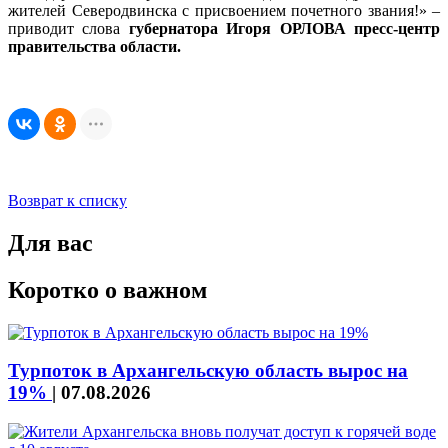
жителей Северодвинска с присвоением почетного звания!» –
приводит слова
губернатора Игоря ОРЛОВА пресс-центр
правительства области.
Возврат к списку
Для вас
Коротко о важном
Турпоток в Архангельскую область вырос на
19%
|
07.08.2026