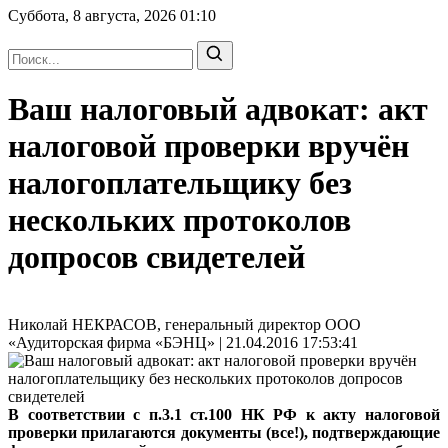
Суббота, 8 августа, 2026
01:10
Ваш налоговый адвокат: акт
налоговой проверки вручён
налогоплательщику без
нескольких протоколов
допросов свидетелей
Николай НЕКРАСОВ, генеральный директор ООО
«Аудиторская фирма «БЭНЦ» | 21.04.2016 17:53:41
В соответствии с п.3.1 ст.100 НК РФ к акту налоговой
проверки прилагаются документы (все!), подтверждающие