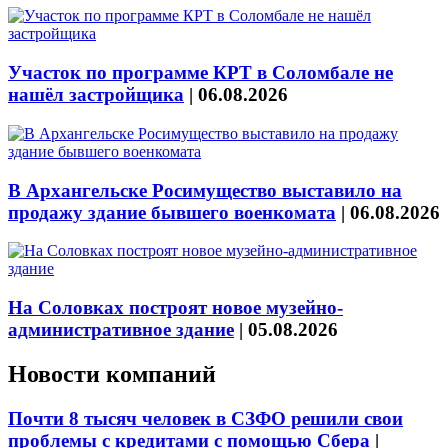
Участок по программе КРТ в Соломбале не
нашёл застройщика
|
06.08.2026
В Архангельске Росимущество выставило на
продажу здание бывшего военкомата
|
06.08.2026
На Соловках построят новое музейно-
административное здание
|
05.08.2026
Новости компаний
Почти 8 тысяч человек в СЗФО решили свои
проблемы с кредитами с помощью Сбера
|