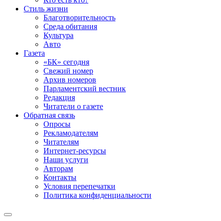
Стиль жизни
Благотворительность
Среда обитания
Культура
Авто
Газета
«БК» сегодня
Свежий номер
Архив номеров
Парламентский вестник
Редакция
Читатели о газете
Обратная связь
Опросы
Рекламодателям
Читателям
Интернет-ресурсы
Наши услуги
Авторам
Контакты
Условия перепечатки
Политика конфиденциальности