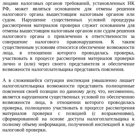
лицами налоговых органов требований, установленных НК
РФ, может являться основанием для отмены решения
налогового органа вышестоящим налоговым органом или
судом. Нарушение существенных условий процедуры
рассмотрения материалов проверки служит основанием для
отмены вышестоящим налоговым органом или судом решения
налогового органа о привлечении к ответственности за
совершение налогового правонарушения. К таким
существенным условиям относится обеспечение возможности
лица, в отношении которого проводилась проверка,
участвовать в процессе рассмотрения материалов проверки
лично и (или) через своего представителя и обеспечение
возможности налогоплательщика представить пояснения.
А в сложившейся ситуации инспекция умышленно лишает
налогоплательщика возможности представить полноценные
пояснения своей позиции по данному делу, что, несомненно,
является нарушением существенных условий по обеспечению
возможности лица, в отношении которого проводилась
проверка, полноценно участвовать в процессе рассмотрения
материалов проверки с позицией (с возражениями),
сформированной на основе доступа налогоплательщика к
полному объему информации, полученной инспекцией в ходе
налоговой проверки.