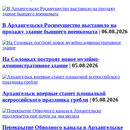
В Архангельске Росимущество выставило на
продажу здание бывшего военкомата
|
06.08.2026
На Соловках построят новое музейно-
административное здание
|
05.08.2026
Архангельск впервые станет площадкой
всероссийского праздника гребли
|
05.08.2026
Перекрытие Обводного канала в Архангельске