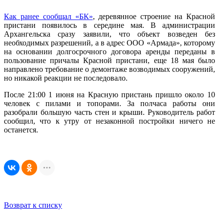
Как ранее сообщал «БК»
, деревянное строение на Красной
пристани появилось в середине мая. В администрации
Архангельска сразу заявили, что объект возведен без
необходимых разрешений, а в адрес ООО «Армада», которому
на основании долгосрочного договора аренды переданы в
пользование причалы Красной пристани, еще 18 мая было
направлено требование о демонтаже возводимых сооружений,
но никакой реакции не последовало.
После 21:00 1 июня на Красную пристань пришло около 10
человек с пилами и топорами. За полчаса работы они
разобрали большую часть стен и крыши. Руководитель работ
сообщил, что к утру от незаконной постройки ничего не
останется.
Возврат к списку