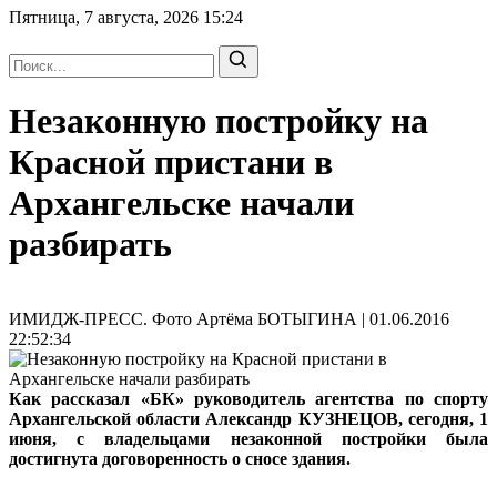
Пятница, 7 августа, 2026
15:24
Незаконную постройку на
Красной пристани в
Архангельске начали
разбирать
ИМИДЖ-ПРЕСС. Фото Артёма БОТЫГИНА | 01.06.2016
22:52:34
Как рассказал «БК» руководитель агентства по спорту
Архангельской области Александр КУЗНЕЦОВ, сегодня, 1
июня, с владельцами незаконной постройки была
достигнута договоренность о сносе здания.