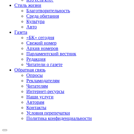
Стиль жизни
Благотворительность
Среда обитания
Культура
Авто
Газета
«БК» сегодня
Свежий номер
Архив номеров
Парламентский вестник
Редакция
Читатели о газете
Обратная связь
Опросы
Рекламодателям
Читателям
Интернет-ресурсы
Наши услуги
Авторам
Контакты
Условия перепечатки
Политика конфиденциальности