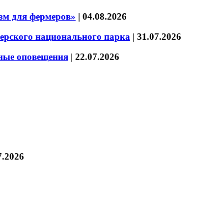
зм для фермеров»
|
04.08.2026
зерского национального парка
|
31.07.2026
нные оповещения
|
22.07.2026
7.2026