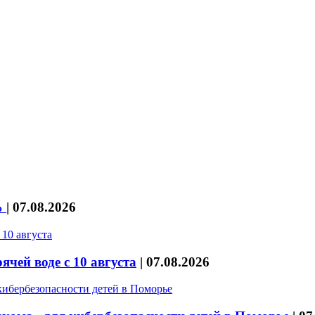
%
|
07.08.2026
чей воде с 10 августа
|
07.08.2026