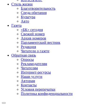
Стиль жизни
Благотворительность
Среда обитания
Культура
Авто
Газета
«БК» сегодня
Свежий номер
Архив номеров
Парламентский вестник
Редакция
Читатели о газете
Обратная связь
Опросы
Рекламодателям
Читателям
Интернет-ресурсы
Наши услуги
Авторам
Контакты
Условия перепечатки
Политика конфиденциальности