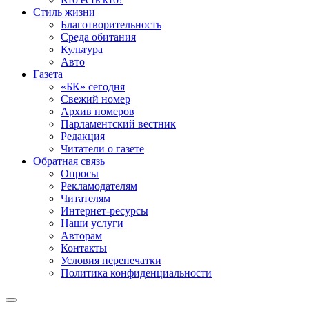
Стиль жизни
Благотворительность
Среда обитания
Культура
Авто
Газета
«БК» сегодня
Свежий номер
Архив номеров
Парламентский вестник
Редакция
Читатели о газете
Обратная связь
Опросы
Рекламодателям
Читателям
Интернет-ресурсы
Наши услуги
Авторам
Контакты
Условия перепечатки
Политика конфиденциальности