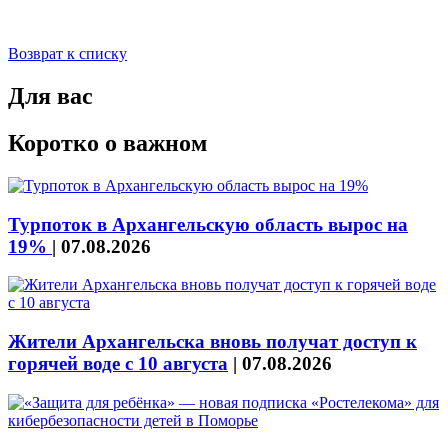
Возврат к списку
Для вас
Коротко о важном
Турпоток в Архангельскую область вырос на
19%
|
07.08.2026
Жители Архангельска вновь получат доступ к
горячей воде с 10 августа
|
07.08.2026