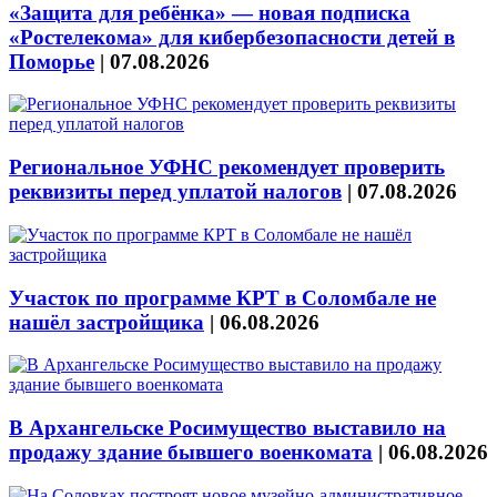
«Защита для ребёнка» — новая подписка
«Ростелекома» для кибербезопасности детей в
Поморье
|
07.08.2026
Региональное УФНС рекомендует проверить
реквизиты перед уплатой налогов
|
07.08.2026
Участок по программе КРТ в Соломбале не
нашёл застройщика
|
06.08.2026
В Архангельске Росимущество выставило на
продажу здание бывшего военкомата
|
06.08.2026