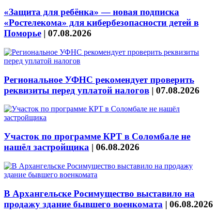
«Защита для ребёнка» — новая подписка
«Ростелекома» для кибербезопасности детей в
Поморье
|
07.08.2026
Региональное УФНС рекомендует проверить
реквизиты перед уплатой налогов
|
07.08.2026
Участок по программе КРТ в Соломбале не
нашёл застройщика
|
06.08.2026
В Архангельске Росимущество выставило на
продажу здание бывшего военкомата
|
06.08.2026