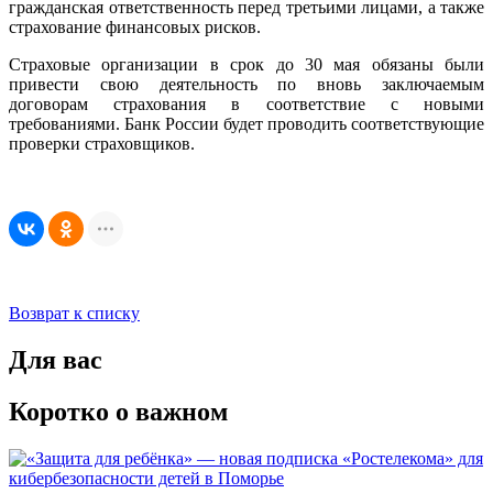
гражданская ответственность перед третьими лицами, а также
страхование финансовых рисков.
Страховые организации в срок до 30 мая обязаны были
привести свою деятельность по вновь заключаемым
договорам страхования в соответствие с новыми
требованиями. Банк России будет проводить соответствующие
проверки страховщиков.
Возврат к списку
Для вас
Коротко о важном