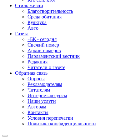
Стиль жизни
Благотворительность
Среда обитания
Культура
Авто
Газета
«БК» сегодня
Свежий номер
Архив номеров
Парламентский вестник
Редакция
Читатели о газете
Обратная связь
Опросы
Рекламодателям
Читателям
Интернет-ресурсы
Наши услуги
Авторам
Контакты
Условия перепечатки
Политика конфиденциальности