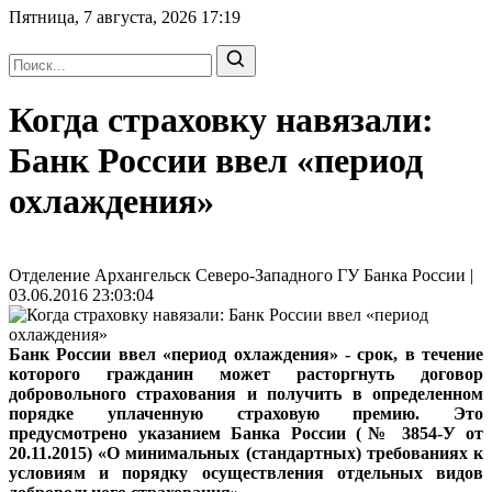
Пятница, 7 августа, 2026
17:19
Когда страховку навязали:
Банк России ввел «период
охлаждения»
Отделение Архангельск Северо-Западного ГУ Банка России |
03.06.2016 23:03:04
Банк России ввел «период охлаждения» - срок, в течение
которого гражданин может расторгнуть договор
добровольного страхования и получить в определенном
порядке уплаченную страховую премию. Это
предусмотрено указанием Банка России (№ 3854-У от
20.11.2015) «О минимальных (стандартных) требованиях к
условиям и порядку осуществления отдельных видов