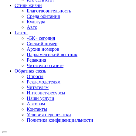
Стиль жизни
Благотворительность
Среда обитания
Культура
Авто
Газета
«БК» сегодня
Свежий номер
Архив номеров
Парламентский вестник
Редакция
Читатели о газете
Обратная связь
Опросы
Рекламодателям
Читателям
Интернет-ресурсы
Наши услуги
Авторам
Контакты
Условия перепечатки
Политика конфиденциальности