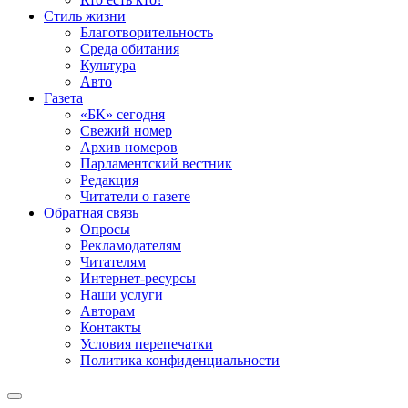
Стиль жизни
Благотворительность
Среда обитания
Культура
Авто
Газета
«БК» сегодня
Свежий номер
Архив номеров
Парламентский вестник
Редакция
Читатели о газете
Обратная связь
Опросы
Рекламодателям
Читателям
Интернет-ресурсы
Наши услуги
Авторам
Контакты
Условия перепечатки
Политика конфиденциальности