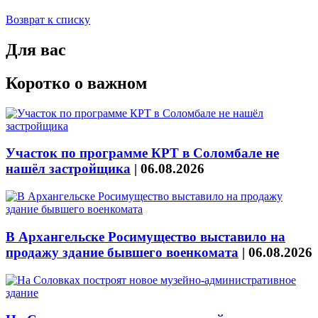
Возврат к списку
Для вас
Коротко о важном
Участок по программе КРТ в Соломбале не
нашёл застройщика
|
06.08.2026
В Архангельске Росимущество выставило на
продажу здание бывшего военкомата
|
06.08.2026