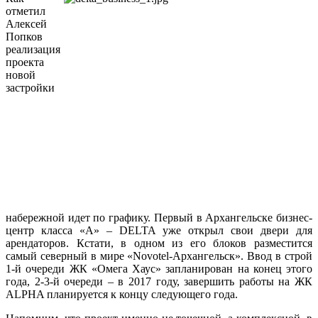
отметил
Алексей
Попков
реализация
проекта
новой
застройки
набережной идет по графику. Первый в Архангельске бизнес-
центр класса «А» – DELTA уже открыл свои двери для
арендаторов. Кстати, в одном из его блоков разместится
самый северный в мире «Novotel-Архангельск». Ввод в строй
1-й очереди ЖК «Омега Хаус» запланирован на конец этого
года, 2-3-й очереди – в 2017 году, завершить работы на ЖК
ALPHA планируется к концу следующего года.