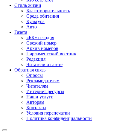
Стиль жизни
Благотворительность
Среда обитания
Культура
Авто
Газета
«БК» сегодня
Свежий номер
Архив номеров
Парламентский вестник
Редакция
Читатели о газете
Обратная связь
Опросы
Рекламодателям
Читателям
Интернет-ресурсы
Наши услуги
Авторам
Контакты
Условия перепечатки
Политика конфиденциальности