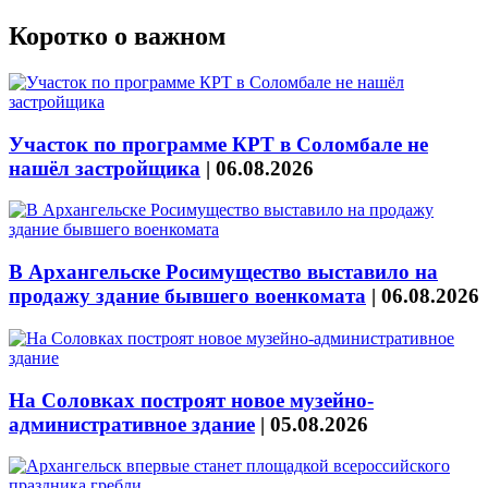
Коротко о важном
Участок по программе КРТ в Соломбале не
нашёл застройщика
|
06.08.2026
В Архангельске Росимущество выставило на
продажу здание бывшего военкомата
|
06.08.2026
На Соловках построят новое музейно-
административное здание
|
05.08.2026