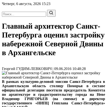
Четверг, 6 августа, 2026
15:23
Главный архитектор Санкт-
Петербурга оценил застройку
набережной Северной Двины
в Архангельске
Георгий ГУДИМ-ЛЕВКОВИЧ | 09.06.2016 10:48:28
В рамках культурно-деловой миссии Санкт-Петербурга в
Архангельскую область столицу Поморья в составе
официальной делегации посетили председатель Комитета
по архитектуре и градостроительству города на Неве
Владимир ГРИГОРЬЕВ (на снимке) и директор
государственного «НИПЦ Генплана Санкт-Петербурга»