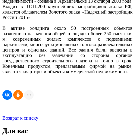
недвижимости - создана в Архангельске 13 октября 2003 года.
Входит в ТОП-200 крупнейших застройщиков жилья РФ,
является обладателем Золотого знака «Надежный застройщик
России 2015».
В активе холдинга около 50 построенных объектов
различного назначения общей площадью более 250 тысяч кв.
м: современных жилых комплексов с подземными
паркингами, многофункциональных торгово-развлекательных
центров и офисных зданий. Все здания были введены в
эксплуатацию без замечаний со стороны органов
государственного строительного надзора и точно в срок.
Конечным продуктом, предлагаемым фирмой на рынке,
являются квартиры и объекты коммерческой недвижимости.
Возврат к списку
Для вас