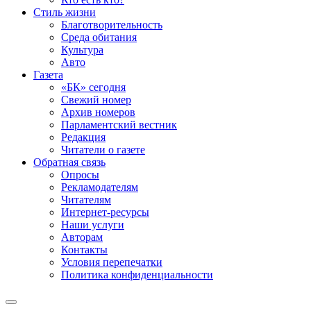
Стиль жизни
Благотворительность
Среда обитания
Культура
Авто
Газета
«БК» сегодня
Свежий номер
Архив номеров
Парламентский вестник
Редакция
Читатели о газете
Обратная связь
Опросы
Рекламодателям
Читателям
Интернет-ресурсы
Наши услуги
Авторам
Контакты
Условия перепечатки
Политика конфиденциальности