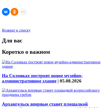
Возврат к списку
Для вас
Коротко о важном
На Соловках построят новое музейно-
административное здание
|
05.08.2026
Архангельск впервые станет площадкой