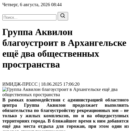
Четверг, 6 августа, 2026
08:44
Группа Аквилон
благоустроит в Архангельске
ещё два общественных
пространства
ИМИДЖ-ПРЕСС | 18.06.2025 17:06:20
В рамках взаимодействия с администрацией областного
центра Группа Аквилон продолжает выполнять
обязательства по благоустройству рекреационных зон – не
только у жилых комплексов, но и на общедоступных
территориях города. В ближайшее время к ним добавятся
ещё два места отдыха для горожан, при этом один из