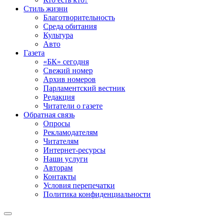
Стиль жизни
Благотворительность
Среда обитания
Культура
Авто
Газета
«БК» сегодня
Свежий номер
Архив номеров
Парламентский вестник
Редакция
Читатели о газете
Обратная связь
Опросы
Рекламодателям
Читателям
Интернет-ресурсы
Наши услуги
Авторам
Контакты
Условия перепечатки
Политика конфиденциальности