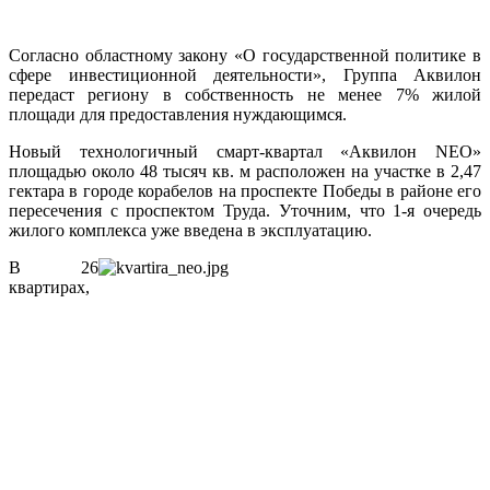
Согласно областному закону «О государственной политике в
сфере инвестиционной деятельности», Группа Аквилон
передаст региону в собственность не менее 7% жилой
площади для предоставления нуждающимся.
Новый технологичный смарт-квартал «Аквилон NEO»
площадью около 48 тысяч кв. м расположен на участке в 2,47
гектара в городе корабелов на проспекте Победы в районе его
пересечения с проспектом Труда. Уточним, что 1‑я очередь
жилого комплекса уже введена в эксплуатацию.
В 26
квартирах,