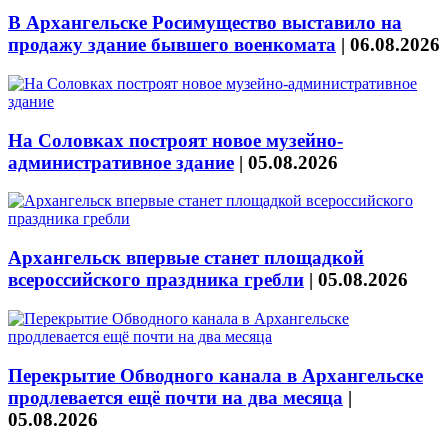
В Архангельске Росимущество выставило на
продажу здание бывшего военкомата
|
06.08.2026
На Соловках построят новое музейно-
административное здание
|
05.08.2026
Архангельск впервые станет площадкой
всероссийского праздника гребли
|
05.08.2026
Перекрытие Обводного канала в Архангельске
продлевается ещё почти на два месяца
|
05.08.2026