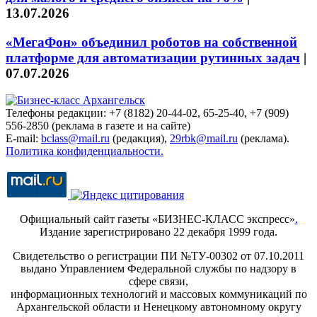
13.07.2026
«МегаФон» объединил роботов на собственной
платформе для автоматизации рутинных задач
|
07.07.2026
Телефоны редакции: +7 (8182) 20-44-02, 65-25-40, +7 (909)
556-2850 (реклама в газете и на сайте)
E-mail:
bclass@mail.ru
(редакция),
29rbk@mail.ru
(реклама).
Политика конфиденциальности.
Официальный сайт газеты «БИЗНЕС-КЛАСС экспресс»
.
Издание зарегистрировано 22 декабря 1999 года.
Свидетельство о регистрации ПИ №ТУ-00302 от 07.10.2011
выдано Управлением Федеральной службы по надзору в
сфере связи,
информационных технологий и массовых коммуникаций по
Архангельской области и Ненецкому автономному округу