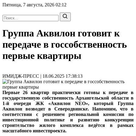
Пятница, 7 августа, 2026
02:12
Группа Аквилон готовит к
передаче в госсобственность
первые квартиры
ИМИДЖ-ПРЕСС | 18.06.2025 17:38:13
Первые 26 квартир практически готовы к передаче в
государственную собственность Архангельской области в
1‑й очереди ЖК «Аквилон NEO», который Группа
Аквилон возводит в Северодвинске. Напомним, что в
соответствии с решением региональной комиссии по
инвестиционной политике и развитию конкуренции
строительство жилого комплекса ведётся в рамках
масштабного инвестпроекта.