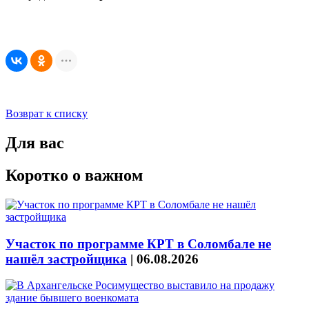
Возврат к списку
Для вас
Коротко о важном
Участок по программе КРТ в Соломбале не
нашёл застройщика
|
06.08.2026