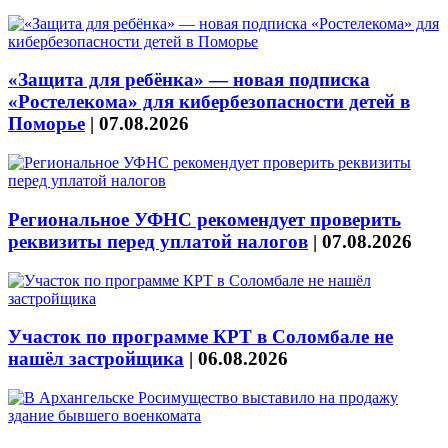
«Защита для ребёнка» — новая подписка
«Ростелекома» для кибербезопасности детей в
Поморье
|
07.08.2026
Региональное УФНС рекомендует проверить
реквизиты перед уплатой налогов
|
07.08.2026
Участок по программе КРТ в Соломбале не
нашёл застройщика
|
06.08.2026