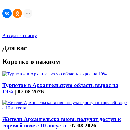
Возврат к списку
Для вас
Коротко о важном
Турпоток в Архангельскую область вырос на
19%
|
07.08.2026
Жители Архангельска вновь получат доступ к
горячей воде с 10 августа
|
07.08.2026