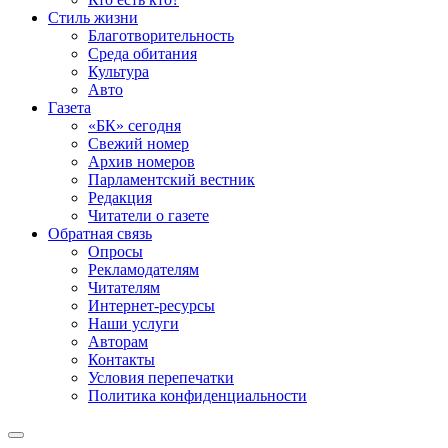
Стиль жизни
Благотворительность
Среда обитания
Культура
Авто
Газета
«БК» сегодня
Свежий номер
Архив номеров
Парламентский вестник
Редакция
Читатели о газете
Обратная связь
Опросы
Рекламодателям
Читателям
Интернет-ресурсы
Наши услуги
Авторам
Контакты
Условия перепечатки
Политика конфиденциальности