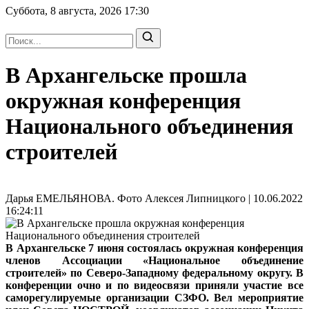
Суббота, 8 августа, 2026
17:30
В Архангельске прошла
окружная конференция
Национального объединения
строителей
Дарья ЕМЕЛЬЯНОВА. Фото Алексея Липницкого | 10.06.2022
16:24:11
В Архангельске 7 июня состоялась окружная конференция
членов Ассоциации «Национальное объединение
строителей» по Северо-Западному федеральному округу. В
конференции очно и по видеосвязи приняли участие все
саморегулируемые организации СЗФО. Вел мероприятие