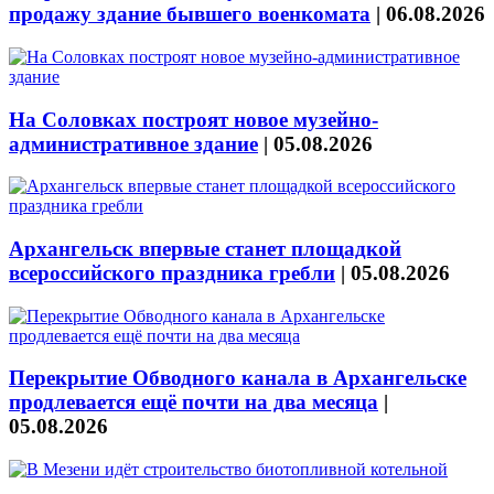
продажу здание бывшего военкомата
|
06.08.2026
На Соловках построят новое музейно-
административное здание
|
05.08.2026
Архангельск впервые станет площадкой
всероссийского праздника гребли
|
05.08.2026
Перекрытие Обводного канала в Архангельске
продлевается ещё почти на два месяца
|
05.08.2026