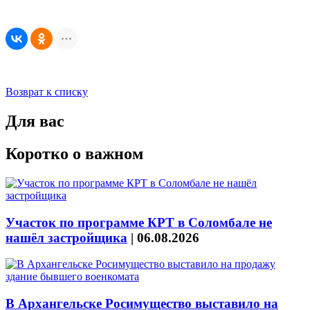
Возврат к списку
Для вас
Коротко о важном
Участок по программе КРТ в Соломбале не
нашёл застройщика
|
06.08.2026
В Архангельске Росимущество выставило на