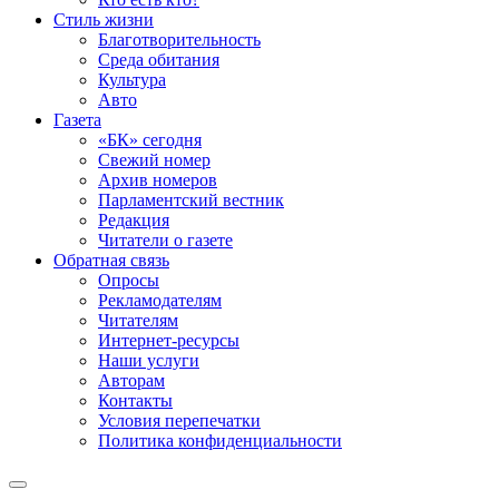
Стиль жизни
Благотворительность
Среда обитания
Культура
Авто
Газета
«БК» сегодня
Свежий номер
Архив номеров
Парламентский вестник
Редакция
Читатели о газете
Обратная связь
Опросы
Рекламодателям
Читателям
Интернет-ресурсы
Наши услуги
Авторам
Контакты
Условия перепечатки
Политика конфиденциальности