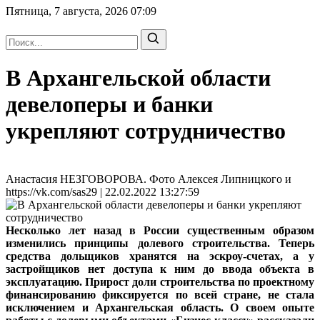
Пятница, 7 августа, 2026
07:09
В Архангельской области
девелоперы и банки
укрепляют сотрудничество
Анастасия НЕЗГОВОРОВА. Фото Алексея Липницкого и
https://vk.com/sas29 | 22.02.2022 13:27:59
Несколько лет назад в России существенным образом
изменились принципы долевого строительства. Теперь
средства дольщиков хранятся на эскроу-​счетах, а у
застройщиков нет доступа к ним до ввода объекта в
эксплуатацию. Прирост доли строительства по проектному
финансированию фиксируется по всей стране, не стала
исключением и Архангельская область. О своем опыте