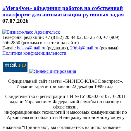
«МегаФон» объединил роботов на собственной
платформе для автоматизации рутинных задач
|
07.07.2026
Телефоны редакции: +7 (8182) 20-44-02, 65-25-40, +7 (909)
556-2850 (реклама в газете и на сайте)
E-mail:
bclass@mail.ru
(редакция),
29rbk@mail.ru
(реклама).
Политика конфиденциальности.
Официальный сайт газеты «БИЗНЕС-КЛАСС экспресс»
.
Издание зарегистрировано 22 декабря 1999 года.
Свидетельство о регистрации ПИ №ТУ-00302 от 07.10.2011
выдано Управлением Федеральной службы по надзору в
сфере связи,
информационных технологий и массовых коммуникаций по
Архангельской области и Ненецкому автономному округу
Нажимая “Принимаю”, вы соглашаетесь на использование