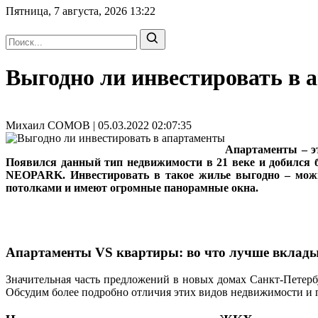
Пятница, 7 августа, 2026
13:22
Выгодно ли инвестировать в 
Михаил СОМОВ | 05.03.2022 02:07:35
Апартаменты – эт
Появился данный тип недвижимости в 21 веке и добился
NEOPARK. Инвестировать в такое жилье выгодно – мож
потолками и имеют огромные панорамные окна.
Апартаменты VS квартиры: во что лучше вклад
Значительная часть предложений в новых домах Санкт-Петерб
Обсудим более подробно отличия этих видов недвижимости и п