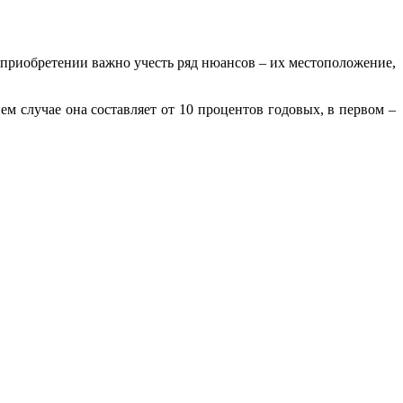
и приобретении важно учесть ряд нюансов – их местоположение,
м случае она составляет от 10 процентов годовых, в первом –