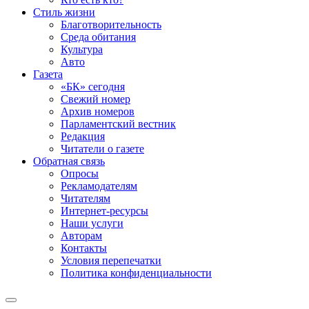
Стиль жизни
Благотворительность
Среда обитания
Культура
Авто
Газета
«БК» сегодня
Свежий номер
Архив номеров
Парламентский вестник
Редакция
Читатели о газете
Обратная связь
Опросы
Рекламодателям
Читателям
Интернет-ресурсы
Наши услуги
Авторам
Контакты
Условия перепечатки
Политика конфиденциальности