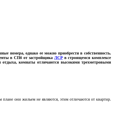
ные номера, однако ее можно приобрести в собственность.
менты в СПб от застройщика
ЛСР
в строящемся комплексе
и отдыха, комнаты отличаются высокими трехметровыми
 плане они жильем не являются, этим отличаются от квартир.