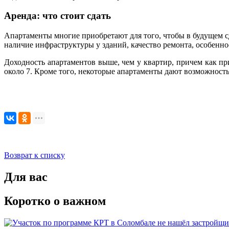
Аренда: что стоит сдать
Апартаменты многие приобретают для того, чтобы в будущем сд
наличие инфраструктуры у зданий, качество ремонта, особенн
Доходность апартаментов выше, чем у квартир, причем как пр
около 7. Кроме того, некоторые апартаменты дают возможност
Возврат к списку
Для вас
Коротко о важном