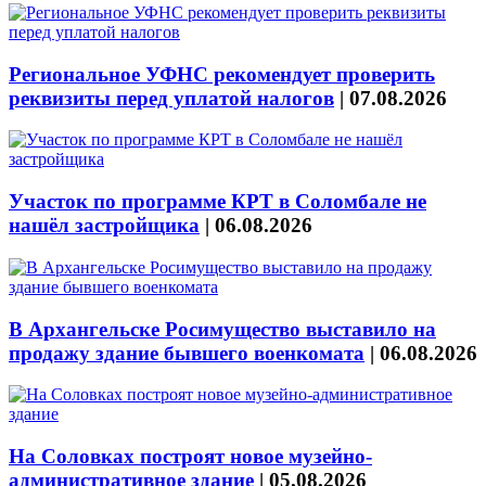
Региональное УФНС рекомендует проверить
реквизиты перед уплатой налогов
|
07.08.2026
Участок по программе КРТ в Соломбале не
нашёл застройщика
|
06.08.2026
В Архангельске Росимущество выставило на
продажу здание бывшего военкомата
|
06.08.2026
На Соловках построят новое музейно-
административное здание
|
05.08.2026