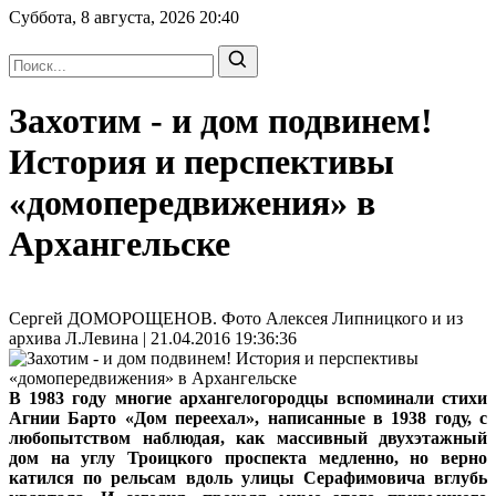
Суббота, 8 августа, 2026
20:40
Захотим - и дом подвинем!
История и перспективы
«домопередвижения» в
Архангельске
Сергей ДОМОРОЩЕНОВ. Фото Алексея Липницкого и из
архива Л.Левина | 21.04.2016 19:36:36
В 1983 году многие архангелогородцы вспоминали стихи
Агнии Барто «Дом переехал», написанные в 1938 году, с
любопытством наблюдая, как массивный двухэтажный
дом на углу Троицкого проспекта медленно, но верно
катился по рельсам вдоль улицы Серафимовича вглубь