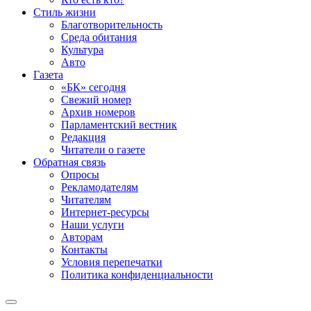
Стиль жизни
Благотворительность
Среда обитания
Культура
Авто
Газета
«БК» сегодня
Свежий номер
Архив номеров
Парламентский вестник
Редакция
Читатели о газете
Обратная связь
Опросы
Рекламодателям
Читателям
Интернет-ресурсы
Наши услуги
Авторам
Контакты
Условия перепечатки
Политика конфиденциальности