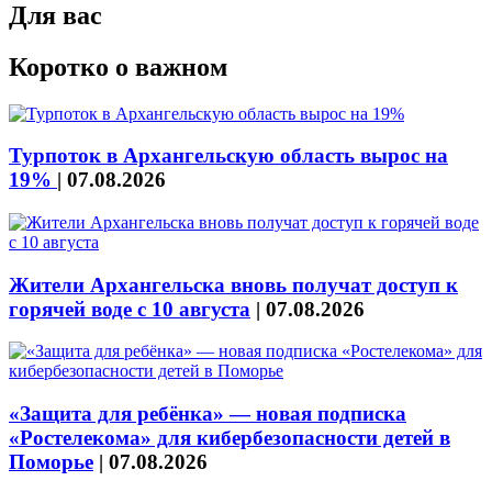
Для вас
Коротко о важном
Турпоток в Архангельскую область вырос на
19%
|
07.08.2026
Жители Архангельска вновь получат доступ к
горячей воде с 10 августа
|
07.08.2026
«Защита для ребёнка» — новая подписка
«Ростелекома» для кибербезопасности детей в
Поморье
|
07.08.2026