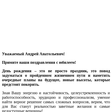
Уважаемый Андрей Анатольевич!
Примите наши поздравления с юбилеем!
День рождения – это не просто праздник, это повод
задуматься о пройденном жизненном пути и наметить
очередные планы на будущее, новые высоты, которые
предстоит покорить.
Зная Вашу энергию и настойчивость, целеустремленность и
работоспособность, эрудицию и профессионализм, умение
найти верное решение самых сложных вопросов, верим, что
для Вас станут реальностью заветные желания и самые
недоступные вершины!