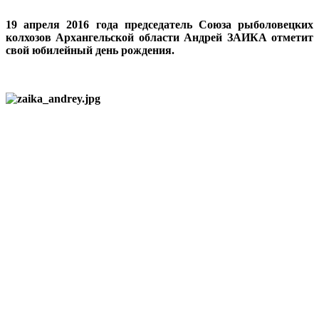
19 апреля 2016 года председатель Союза рыболовецких
колхозов Архангельской области Андрей ЗАИКА отметит
свой юбилейный день рождения.