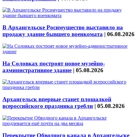
В Архангельске Росимущество выставило на
продажу здание бывшего военкомата
|
06.08.2026
На Соловках построят новое музейно-
административное здание
|
05.08.2026
Архангельск впервые станет площадкой
всероссийского праздника гребли
|
05.08.2026
Перекрытие Обводного канала в Архангельске