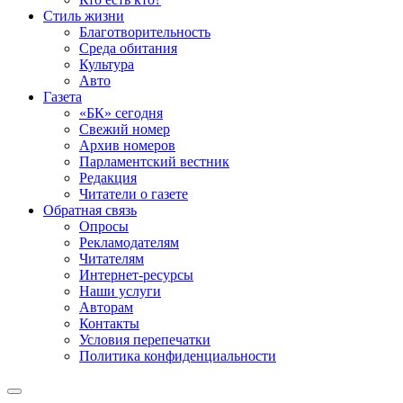
Стиль жизни
Благотворительность
Среда обитания
Культура
Авто
Газета
«БК» сегодня
Свежий номер
Архив номеров
Парламентский вестник
Редакция
Читатели о газете
Обратная связь
Опросы
Рекламодателям
Читателям
Интернет-ресурсы
Наши услуги
Авторам
Контакты
Условия перепечатки
Политика конфиденциальности