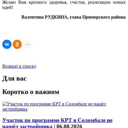
Желаю Вам крепкого здоровья, счастья, реализации новых
идей!
Валентина РУДКИНА, глава Приморского района
Возврат к списку
Для вас
Коротко о важном
Участок по программе КРТ в Соломбале не
нашёл застройщика
|
06.08.2026