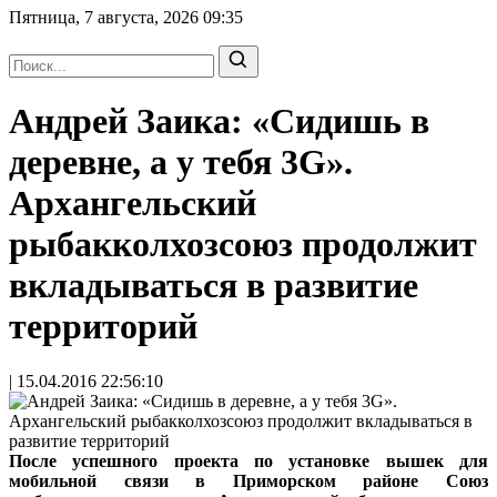
Пятница, 7 августа, 2026
09:35
Андрей Заика: «Сидишь в
деревне, а у тебя 3G».
Архангельский
рыбакколхозсоюз продолжит
вкладываться в развитие
территорий
| 15.04.2016 22:56:10
После успешного проекта по установке вышек для
мобильной связи в Приморском районе Союз