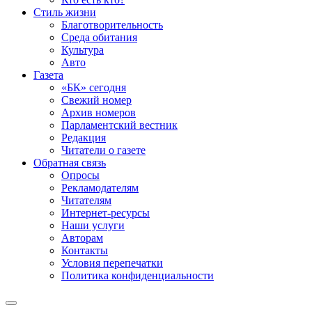
Стиль жизни
Благотворительность
Среда обитания
Культура
Авто
Газета
«БК» сегодня
Свежий номер
Архив номеров
Парламентский вестник
Редакция
Читатели о газете
Обратная связь
Опросы
Рекламодателям
Читателям
Интернет-ресурсы
Наши услуги
Авторам
Контакты
Условия перепечатки
Политика конфиденциальности