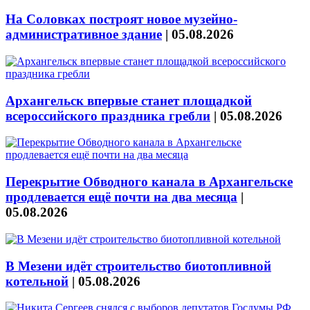
На Соловках построят новое музейно-
административное здание
|
05.08.2026
Архангельск впервые станет площадкой
всероссийского праздника гребли
|
05.08.2026
Перекрытие Обводного канала в Архангельске
продлевается ещё почти на два месяца
|
05.08.2026
В Мезени идёт строительство биотопливной
котельной
|
05.08.2026