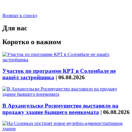
Возврат к списку
Для вас
Коротко о важном
Участок по программе КРТ в Соломбале не
нашёл застройщика
|
06.08.2026
В Архангельске Росимущество выставило на
продажу здание бывшего военкомата
|
06.08.2026