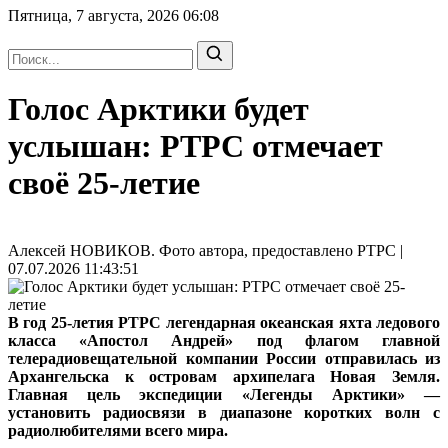
Пятница, 7 августа, 2026
06:08
Голос Арктики будет
услышан: РТРС отмечает
своё 25-летие
Алексей НОВИКОВ. Фото автора, предоставлено РТРС |
07.07.2026 11:43:51
В год 25-летия РТРС легендарная океанская яхта ледового
класса «Апостол Андрей» под флагом главной
телерадиовещательной компании России отправилась из
Архангельска к островам архипелага Новая Земля.
Главная цель экспедиции «Легенды Арктики» —
установить радиосвязи в диапазоне коротких волн с
радиолюбителями всего мира.