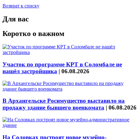
Возврат к списку
Для вас
Коротко о важном
Участок по программе КРТ в Соломбале не
нашёл застройщика
|
06.08.2026
В Архангельске Росимущество выставило на
продажу здание бывшего военкомата
|
06.08.2026
На Соловках построят новое музейно-