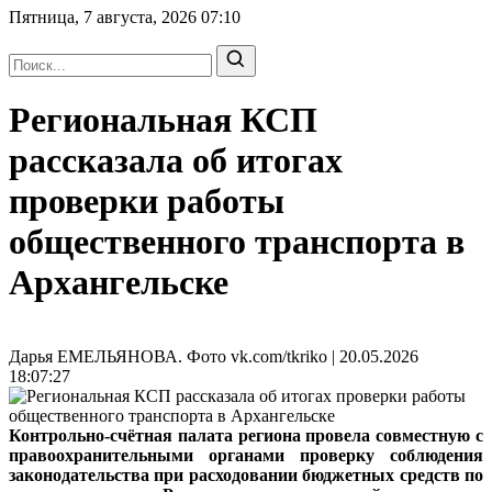
Пятница, 7 августа, 2026
07:10
Региональная КСП
рассказала об итогах
проверки работы
общественного транспорта в
Архангельске
Дарья ЕМЕЛЬЯНОВА. Фото vk.com/tkriko | 20.05.2026
18:07:27
Контрольно-счётная палата региона провела совместную с
правоохранительными органами проверку соблюдения
законодательства при расходовании бюджетных средств по