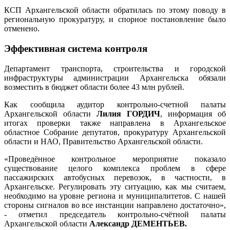
КСП Архангельской области обратилась по этому поводу в
региональную прокуратуру, и спорное постановление было
отменено.
Эффективная система контроля
Департамент транспорта, строительства и городской
инфраструктуры администрации Архангельска обязали
возместить в бюджет области более 43 млн рублей.
Как сообщила аудитор контрольно-счетной палаты
Архангельской области
Лилия ГОРДИЧ
, информация об
итогах проверки также направлена в Архангельское
областное Собрание депутатов, прокуратуру Архангельской
области и НАО, Правительство Архангельской области.
«Проведённое контрольное мероприятие показало
существование целого комплекса проблем в сфере
пассажирских автобусных перевозок, в частности, в
Архангельске. Регулировать эту ситуацию, как мы считаем,
необходимо на уровне региона и муниципалитетов. С нашей
стороны сигналов во все инстанции направлено достаточно»,
- отметил председатель контрольно-счётной палаты
Архангельской области
Александр ДЕМЕНТЬЕВ.