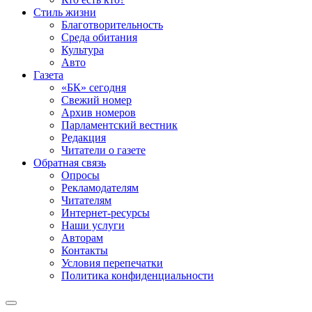
Стиль жизни
Благотворительность
Среда обитания
Культура
Авто
Газета
«БК» сегодня
Свежий номер
Архив номеров
Парламентский вестник
Редакция
Читатели о газете
Обратная связь
Опросы
Рекламодателям
Читателям
Интернет-ресурсы
Наши услуги
Авторам
Контакты
Условия перепечатки
Политика конфиденциальности