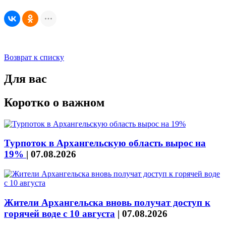
Возврат к списку
Для вас
Коротко о важном
Турпоток в Архангельскую область вырос на
19%
|
07.08.2026
Жители Архангельска вновь получат доступ к
горячей воде с 10 августа
|
07.08.2026