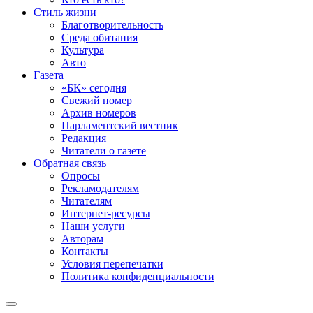
Стиль жизни
Благотворительность
Среда обитания
Культура
Авто
Газета
«БК» сегодня
Свежий номер
Архив номеров
Парламентский вестник
Редакция
Читатели о газете
Обратная связь
Опросы
Рекламодателям
Читателям
Интернет-ресурсы
Наши услуги
Авторам
Контакты
Условия перепечатки
Политика конфиденциальности