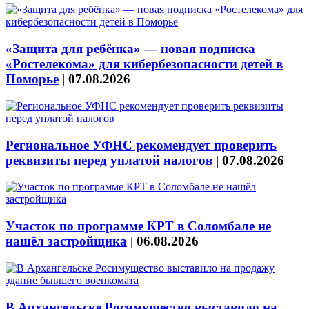
«Защита для ребёнка» — новая подписка
«Ростелекома» для кибербезопасности детей в
Поморье
|
07.08.2026
Региональное УФНС рекомендует проверить
реквизиты перед уплатой налогов
|
07.08.2026
Участок по программе КРТ в Соломбале не
нашёл застройщика
|
06.08.2026
В Архангельске Росимущество выставило на