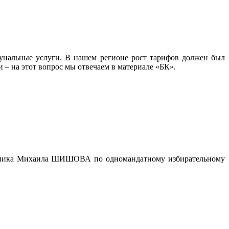
мунальные услуги. В нашем регионе рост тарифов должен был
 – на этот вопрос мы отвечаем в материале «БК».
венника Михаила ШИШОВА по одномандатному избирательному