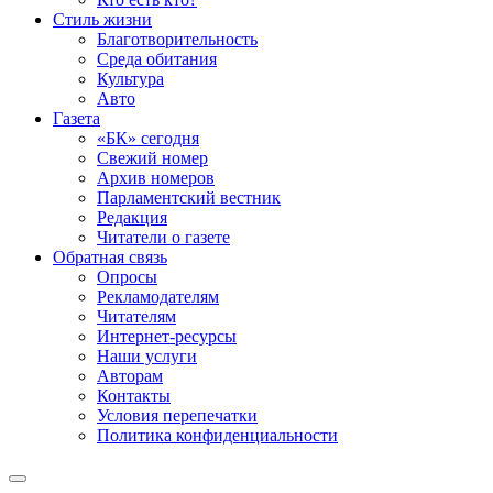
Стиль жизни
Благотворительность
Среда обитания
Культура
Авто
Газета
«БК» сегодня
Свежий номер
Архив номеров
Парламентский вестник
Редакция
Читатели о газете
Обратная связь
Опросы
Рекламодателям
Читателям
Интернет-ресурсы
Наши услуги
Авторам
Контакты
Условия перепечатки
Политика конфиденциальности