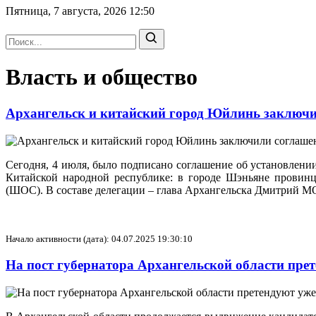
Пятница, 7 августа, 2026
12:50
Власть и общество
Архангельск и китайский город Юйлинь заключи
Сегодня, 4 июля, было подписано соглашение об установлени
Китайской народной республике: в городе Шэньяне провин
(ШОС). В составе делегации – глава Архангельска Дмитрий
Начало активности (дата): 04.07.2025 19:30:10
На пост губернатора Архангельской области пре