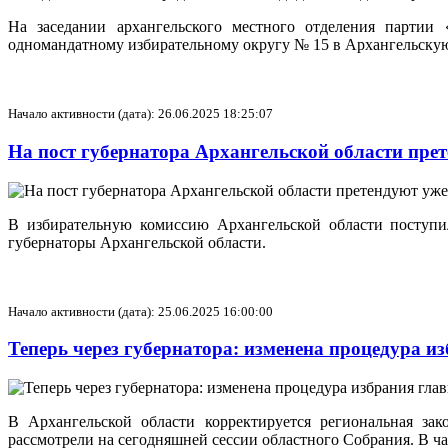
На заседании архангельского местного отделения парт
одномандатному избирательному округу № 15 в Архангельску
Начало активности (дата): 26.06.2025 18:25:07
На пост губернатора Архангельской области пре
В избирательную комиссию Архангельской области поступ
губернаторы Архангельской области.
Начало активности (дата): 25.06.2025 16:00:00
Теперь через губернатора: изменена процедура 
В Архангельской области корректируется региональная зак
рассмотрели на сегодняшней сессии областного Собрания. В ча