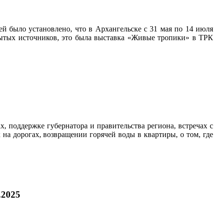
й было установлено, что в Архангельске с 31 мая по 14 июля
рытых источников, это была выставка «Живые тропики» в ТРК
 поддержке губернатора и правительства региона, встречах с
на дорогах, возвращении горячей воды в квартиры, о том, где
.2025