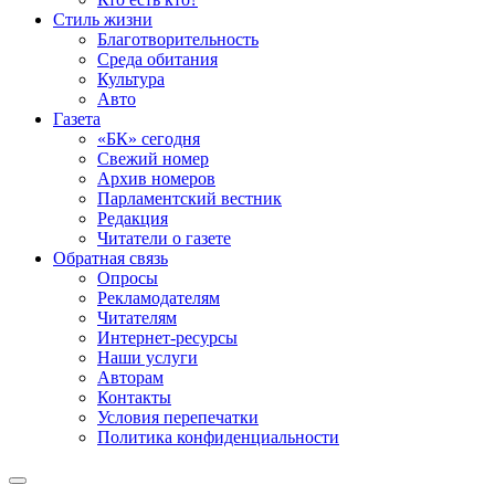
Стиль жизни
Благотворительность
Среда обитания
Культура
Авто
Газета
«БК» сегодня
Свежий номер
Архив номеров
Парламентский вестник
Редакция
Читатели о газете
Обратная связь
Опросы
Рекламодателям
Читателям
Интернет-ресурсы
Наши услуги
Авторам
Контакты
Условия перепечатки
Политика конфиденциальности