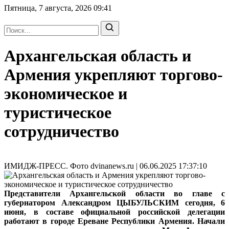
Пятница, 7 августа, 2026
09:41
Архангельская область и
Армения укрепляют торгово-
экономическое и
туристическое
сотрудничество
ИМИДЖ-ПРЕСС. Фото dvinanews.ru | 06.06.2025 17:37:10
Представители Архангельской области во главе с
губернатором Александром ЦЫБУЛЬСКИМ сегодня, 6
июня, в составе официальной российской делегации
работают в городе Ереване Республики Армения. Начали