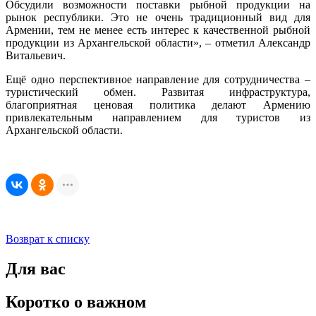
Обсудили возможности поставки рыбной продукции на
рынок республики. Это не очень традиционный вид для
Армении, тем не менее есть интерес к качественной рыбной
продукции из Архангельской области», – отметил Александр
Витальевич.
Ещё одно перспективное направление для сотрудничества –
туристический обмен. Развитая инфраструктура,
благоприятная ценовая политика делают Армению
привлекательным направлением для туристов из
Архангельской области.
Возврат к списку
Для вас
Коротко о важном