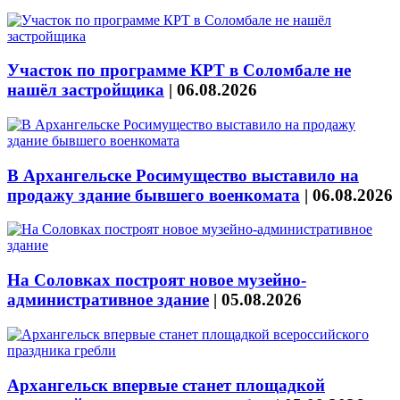
Участок по программе КРТ в Соломбале не
нашёл застройщика
|
06.08.2026
В Архангельске Росимущество выставило на
продажу здание бывшего военкомата
|
06.08.2026
На Соловках построят новое музейно-
административное здание
|
05.08.2026
Архангельск впервые станет площадкой