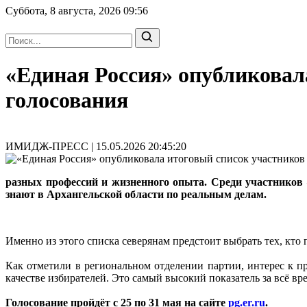
Суббота, 8 августа, 2026
09:56
«Единая Россия» опубликовал
голосования
ИМИДЖ-ПРЕСС | 15.05.2026 20:45:20
разных профессий и жизненного опыта. Среди участников
знают в Архангельской области по реальным делам.
Именно из этого списка северянам предстоит выбрать тех, кт
Как отметили в региональном отделении партии, интерес к п
качестве избирателей. Это самый высокий показатель за всё в
Голосование пройдёт с 25 по 31 мая на сайте
pg.er.ru
.