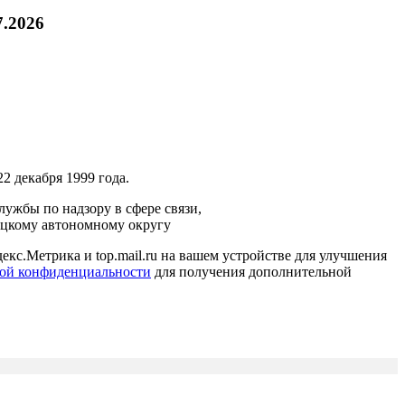
7.2026
2 декабря 1999 года.
ужбы по надзору в сфере связи,
ецкому автономному округу
кс.Метрика и top.mail.ru на вашем устройстве для улучшения
ой конфиденциальности
для получения дополнительной