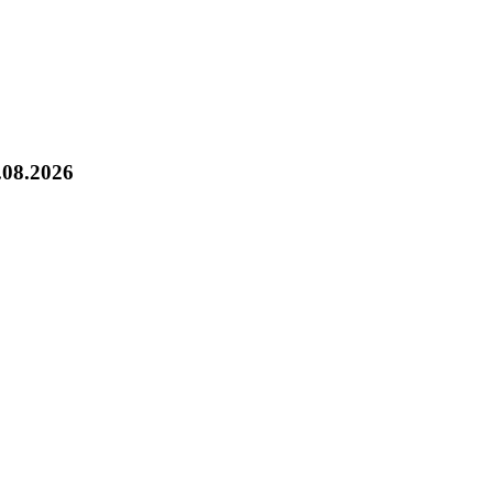
.08.2026