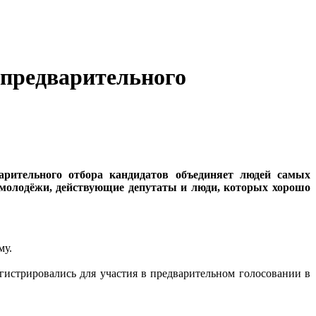
 предварительного
арительного отбора кандидатов объединяет людей самых
 молодёжи, действующие депутаты и люди, которых хорошо
му.
гистрировались для участия в предварительном голосовании в