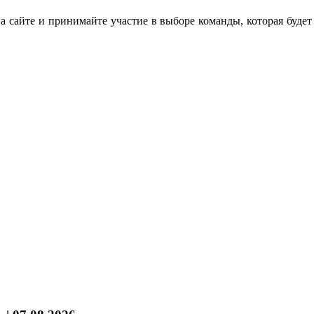
а сайте и принимайте участие в выборе команды, которая буде