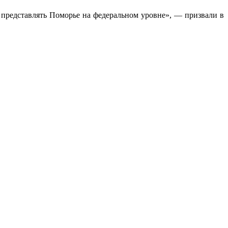
т представлять Поморье на федеральном уровне», — призвали в