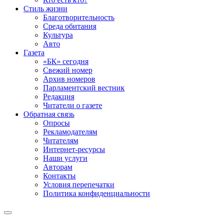
Стиль жизни
Благотворительность
Среда обитания
Культура
Авто
Газета
«БК» сегодня
Свежий номер
Архив номеров
Парламентский вестник
Редакция
Читатели о газете
Обратная связь
Опросы
Рекламодателям
Читателям
Интернет-ресурсы
Наши услуги
Авторам
Контакты
Условия перепечатки
Политика конфиденциальности