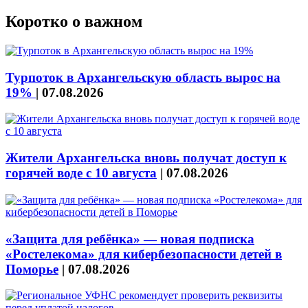
Коротко о важном
Турпоток в Архангельскую область вырос на
19%
|
07.08.2026
Жители Архангельска вновь получат доступ к
горячей воде с 10 августа
|
07.08.2026
«Защита для ребёнка» — новая подписка
«Ростелекома» для кибербезопасности детей в
Поморье
|
07.08.2026