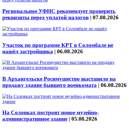
Региональное УФНС рекомендует проверить
реквизиты перед уплатой налогов
|
07.08.2026
Участок по программе КРТ в Соломбале не
нашёл застройщика
|
06.08.2026
В Архангельске Росимущество выставило на
продажу здание бывшего военкомата
|
06.08.2026
На Соловках построят новое музейно-
административное здание
|
05.08.2026