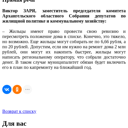
Виктор ЗАРЯ, заместитель председателя комитета
Архангельского областного Собрания депутатов по
жилищной политике и коммунальному хозяйству:
– Жильцы имеют право провести свою ревизию и
пересмотреть положение дома в списке. Конечно, это тяжело,
но возможно. Еще жильцы могут собирать не по 6,66 рубля, а
по 20 рублей. Допустим, если им нужно на ремонт дома 2 млн
рублей, они могут их накопить быстрее, жильцы могут
написать региональному оператору, что собрали достаточно
денег. В таком случае муниципалитет обязан будет включить
его в план по капремонту на ближайший год.
Возврат к списку
Для вас