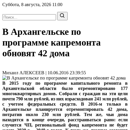
Суббота, 8 августа, 2026
11:00
В Архангельске по
программе капремонта
обновят 42 дома
Михаил АЛЕКСЕЕВ | 10.06.2016 23:39:55
В 2015 году по программе капитального ремонта в
Архангельской области было отремонтировано 177
многоквартирных домов. Собрали с граждан на эти цели
почти 790 млн рублей, из них израсходован 241 млн рублей,
с учетом федеральных средств. В 2016-м только в
Архангельске планируется отремонтировать 42 дома,
потратив около 230 млн рублей. Тем же, чьи дома
находятся в конце очереди, расстраиваться рано: если
случится ЧП, региональный фонд капремонта не будет