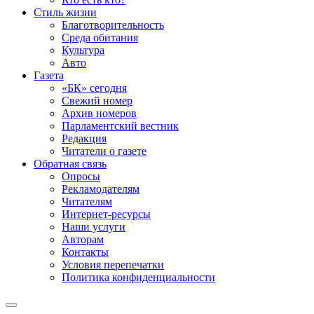
Стиль жизни
Благотворительность
Среда обитания
Культура
Авто
Газета
«БК» сегодня
Свежий номер
Архив номеров
Парламентский вестник
Редакция
Читатели о газете
Обратная связь
Опросы
Рекламодателям
Читателям
Интернет-ресурсы
Наши услуги
Авторам
Контакты
Условия перепечатки
Политика конфиденциальности