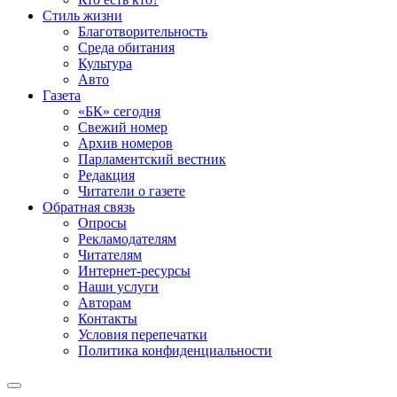
Стиль жизни
Благотворительность
Среда обитания
Культура
Авто
Газета
«БК» сегодня
Свежий номер
Архив номеров
Парламентский вестник
Редакция
Читатели о газете
Обратная связь
Опросы
Рекламодателям
Читателям
Интернет-ресурсы
Наши услуги
Авторам
Контакты
Условия перепечатки
Политика конфиденциальности