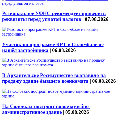
Региональное УФНС рекомендует проверить
реквизиты перед уплатой налогов
|
07.08.2026
Участок по программе КРТ в Соломбале не
нашёл застройщика
|
06.08.2026
В Архангельске Росимущество выставило на
продажу здание бывшего военкомата
|
06.08.2026
На Соловках построят новое музейно-
административное здание
|
05.08.2026