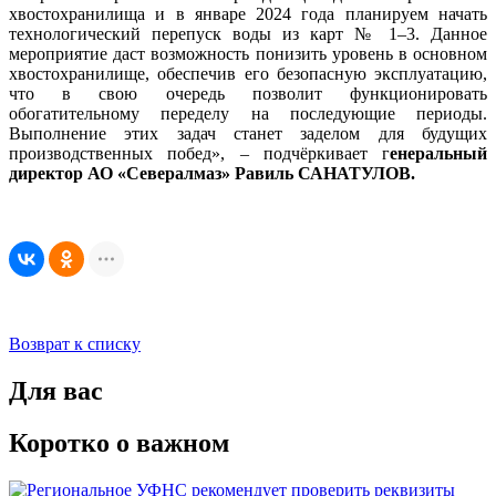
хвостохранилища и в январе 2024 года планируем начать
технологический перепуск воды из карт № 1–3. Данное
мероприятие даст возможность понизить уровень в основном
хвостохранилище, обеспечив его безопасную эксплуатацию,
что в свою очередь позволит функционировать
обогатительному переделу на последующие периоды.
Выполнение этих задач станет заделом для будущих
производственных побед», – подчёркивает г
енеральный
директор АО «Севералмаз» Равиль САНАТУЛОВ.
Возврат к списку
Для вас
Коротко о важном