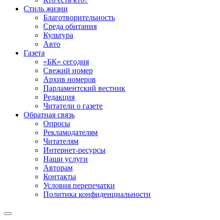
Стиль жизни
Благотворительность
Среда обитания
Культура
Авто
Газета
«БК» сегодня
Свежий номер
Архив номеров
Парламентский вестник
Редакция
Читатели о газете
Обратная связь
Опросы
Рекламодателям
Читателям
Интернет-ресурсы
Наши услуги
Авторам
Контакты
Условия перепечатки
Политика конфиденциальности