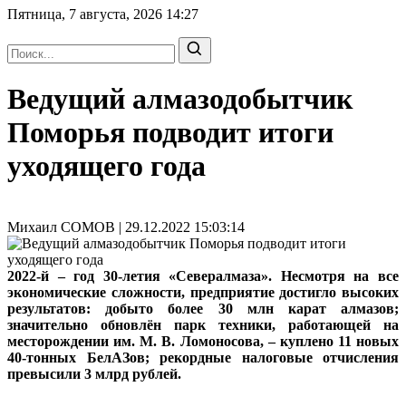
Пятница, 7 августа, 2026
14:27
Ведущий алмазодобытчик
Поморья подводит итоги
уходящего года
Михаил СОМОВ | 29.12.2022 15:03:14
2022-й – год 30-летия «Севералмаза». Несмотря на все
экономические сложности, предприятие достигло высоких
результатов: добыто более 30 млн карат алмазов;
значительно обновлён парк техники, работающей на
месторождении им. М. В. Ломоносова, – куплено 11 новых
40-тонных БелАЗов; рекордные налоговые отчисления
превысили 3 млрд рублей.