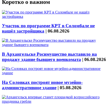
Коротко о важном
Участок по программе КРТ в Соломбале не
нашёл застройщика
|
06.08.2026
В Архангельске Росимущество выставило на
продажу здание бывшего военкомата
|
06.08.2026
На Соловках построят новое музейно-
административное здание
|
05.08.2026