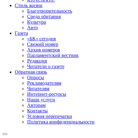
Стиль жизни
Благотворительность
Среда обитания
Культура
Авто
Газета
«БК» сегодня
Свежий номер
Архив номеров
Парламентский вестник
Редакция
Читатели о газете
Обратная связь
Опросы
Рекламодателям
Читателям
Интернет-ресурсы
Наши услуги
Авторам
Контакты
Условия перепечатки
Политика конфиденциальности