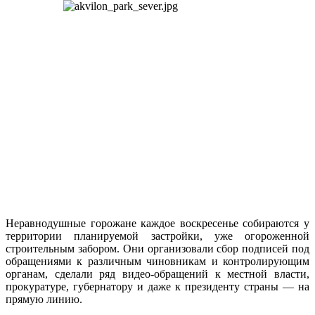
Неравнодушные горожане каждое воскресенье собираются у
территории планируемой застройки, уже огороженной
строительным забором. Они организовали сбор подписей под
обращениями к различным чиновникам и контролирующим
органам, сделали ряд видео-обращений к местной власти,
прокуратуре, губернатору и даже к президенту страны — на
прямую линию.