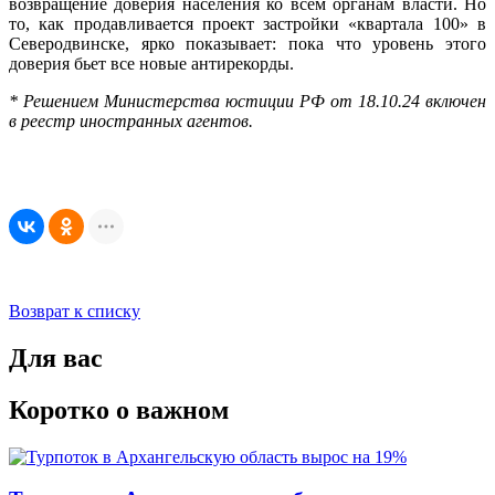
возвращение доверия населения ко всем органам власти. Но
то, как продавливается проект застройки «квартала 100» в
Северодвинске, ярко показывает: пока что уровень этого
доверия бьет все новые антирекорды.
* Решением Министерства юстиции РФ от 18.10.24 включен
в реестр иностранных агентов.
Возврат к списку
Для вас
Коротко о важном