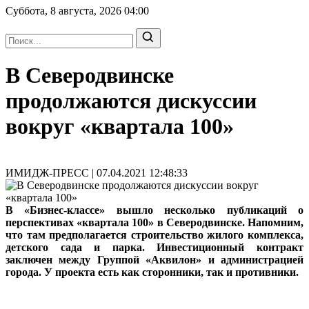
Суббота, 8 августа, 2026
04:00
В Северодвинске
продолжаются дискуссии
вокруг «квартала 100»
ИМИДЖ-ПРЕСС | 07.04.2021 12:48:33
В «Бизнес-классе» вышло несколько публикаций о
перспективах «квартала 100» в Северодвинске. Напомним,
что там предполагается строительство жилого комплекса,
детского сада и парка. Инвестиционный контракт
заключен между Группой «Аквилон» и администрацией
города. У проекта есть как сторонники, так и противники.