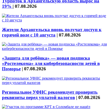
Турпоток в Архангельскую область вырос на
19%
|
07.08.2026
Жители Архангельска вновь получат доступ к
горячей воде с 10 августа
|
07.08.2026
«Защита для ребёнка» — новая подписка
«Ростелекома» для кибербезопасности детей в
Поморье
|
07.08.2026
Региональное УФНС рекомендует проверить
реквизиты перед уплатой налогов
|
07.08.2026