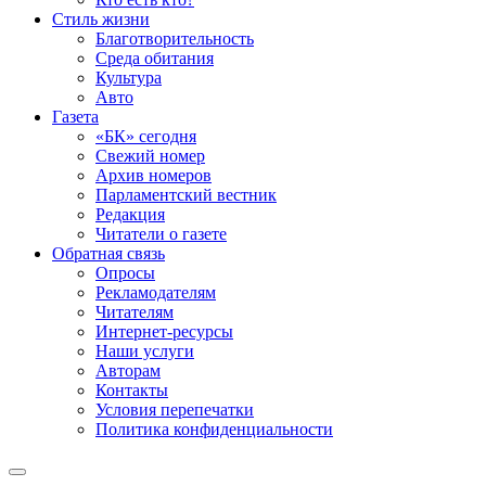
Стиль жизни
Благотворительность
Среда обитания
Культура
Авто
Газета
«БК» сегодня
Свежий номер
Архив номеров
Парламентский вестник
Редакция
Читатели о газете
Обратная связь
Опросы
Рекламодателям
Читателям
Интернет-ресурсы
Наши услуги
Авторам
Контакты
Условия перепечатки
Политика конфиденциальности