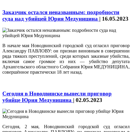
Заказчик остался неназванным: подробности
суда над убийцей Юрия Медуницина
|
16.05.2023
В начале мая Новодвинский городской суд огласил приговор
Александру ПАВЛОВУ: он признан виновным в совершении
ряда тяжких преступлений, среди которых заказные убийства,
включая самое громкое из них — убийство депутата
Архангельского областного Собрания Юрия МЕДУНИЦИНА,
совершённое практически 18 лет назад.
Сегодня в Новодвинске вынесли приговор
убийце Юрия Медуницина
|
02.05.2023
Сегодня, 2 мая, Новодвинский городской суд огласил
приговор Александру ПАВЛОВУ: он признан виновным в