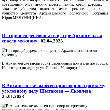
совершении ряда тяжких преступлений, среди которых —
заказные убийства, включая самое громкое из них —
убийство депутата Архангельского областного Собрания
Юрия МЕДУНИЦИНА.
Из горящей деревяшки в центре Архангельска
спасли мужчину
|
02.04.2023
В Архангельске вновь горит деревянный дом в центре города.
На этот раз по адресу: ул. Попова, 50, корпус 1.
В Архангельске вынесен приговор по громкому
уголовному делу Шестакова — Яковлева
|
25.01.2023