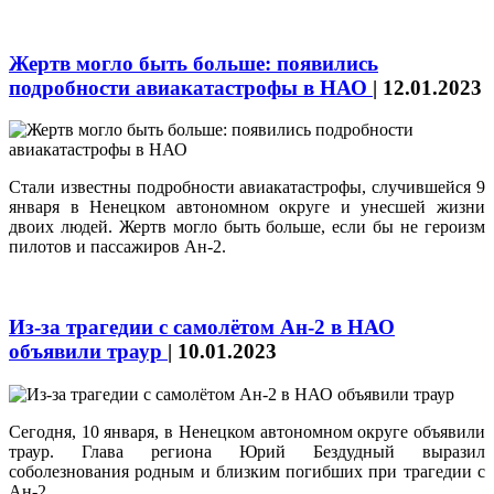
Жертв могло быть больше: появились
подробности авиакатастрофы в НАО
|
12.01.2023
Стали известны подробности авиакатастрофы, случившейся 9
января в Ненецком автономном округе и унесшей жизни
двоих людей. Жертв могло быть больше, если бы не героизм
пилотов и пассажиров Ан-2.
Из-за трагедии с самолётом Ан-2 в НАО
объявили траур
|
10.01.2023
Сегодня, 10 января, в Ненецком автономном округе объявили
траур. Глава региона Юрий Бездудный выразил
соболезнования родным и близким погибших при трагедии с
Ан-2.