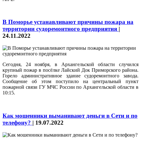
В Поморье устанавливают причины пожара на
территории судоремонтного предприятия
|
24.11.2022
Сегодня, 24 ноября, в Архангельской области случился
крупный пожар в посёлке Лайский Док Приморского района.
Горело административное здание судоремонтного завода.
Сообщение об этом поступило на центральный пункт
пожарной связи ГУ МЧС России по Архангельской области в
10:15.
Как мошенники выманивают деньги в Сети и по
телефону?
|
19.07.2022