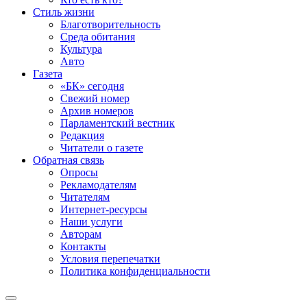
Стиль жизни
Благотворительность
Среда обитания
Культура
Авто
Газета
«БК» сегодня
Свежий номер
Архив номеров
Парламентский вестник
Редакция
Читатели о газете
Обратная связь
Опросы
Рекламодателям
Читателям
Интернет-ресурсы
Наши услуги
Авторам
Контакты
Условия перепечатки
Политика конфиденциальности