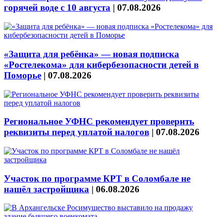
горячей воде с 10 августа
|
07.08.2026
«Защита для ребёнка» — новая подписка
«Ростелекома» для кибербезопасности детей в
Поморье
|
07.08.2026
Региональное УФНС рекомендует проверить
реквизиты перед уплатой налогов
|
07.08.2026
Участок по программе КРТ в Соломбале не
нашёл застройщика
|
06.08.2026