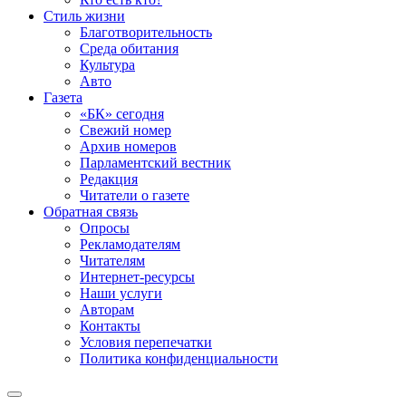
Стиль жизни
Благотворительность
Среда обитания
Культура
Авто
Газета
«БК» сегодня
Свежий номер
Архив номеров
Парламентский вестник
Редакция
Читатели о газете
Обратная связь
Опросы
Рекламодателям
Читателям
Интернет-ресурсы
Наши услуги
Авторам
Контакты
Условия перепечатки
Политика конфиденциальности