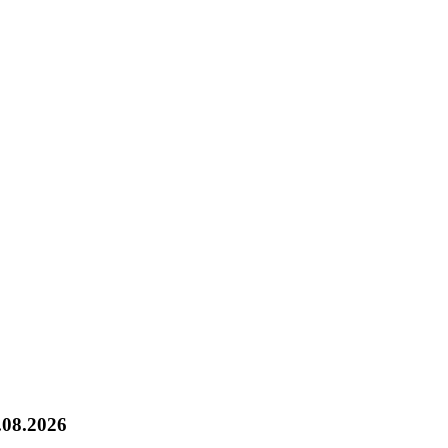
.08.2026