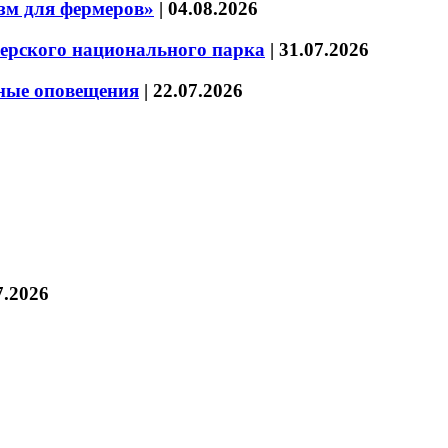
зм для фермеров»
|
04.08.2026
зерского национального парка
|
31.07.2026
нные оповещения
|
22.07.2026
7.2026