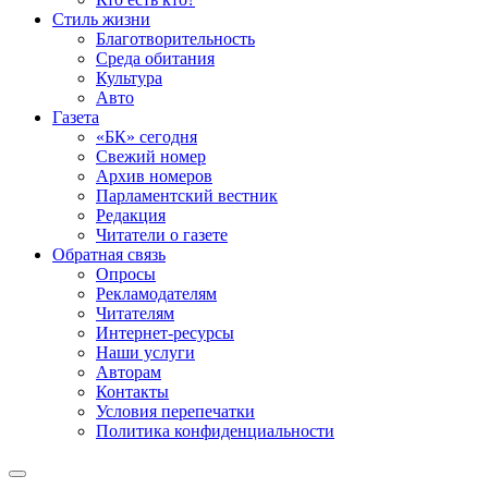
Стиль жизни
Благотворительность
Среда обитания
Культура
Авто
Газета
«БК» сегодня
Свежий номер
Архив номеров
Парламентский вестник
Редакция
Читатели о газете
Обратная связь
Опросы
Рекламодателям
Читателям
Интернет-ресурсы
Наши услуги
Авторам
Контакты
Условия перепечатки
Политика конфиденциальности