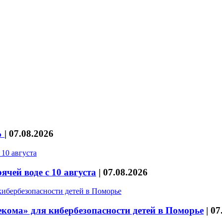
%
|
07.08.2026
чей воде с 10 августа
|
07.08.2026
кома» для кибербезопасности детей в Поморье
|
07