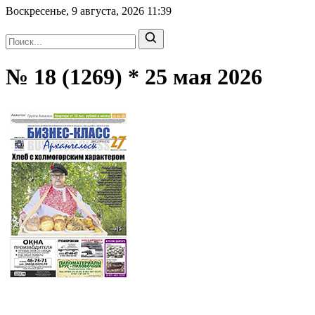
Воскресенье, 9 августа, 2026
11:39
№ 18 (1269) * 25 мая 2026