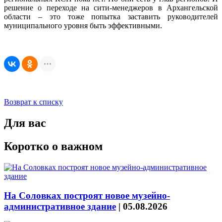
решение о переходе на сити-менеджеров в Архангельской
области – это тоже попытка заставить руководителей
муниципального уровня быть эффективными.
Возврат к списку
Для вас
Коротко о важном
На Соловках построят новое музейно-
административное здание
|
05.08.2026