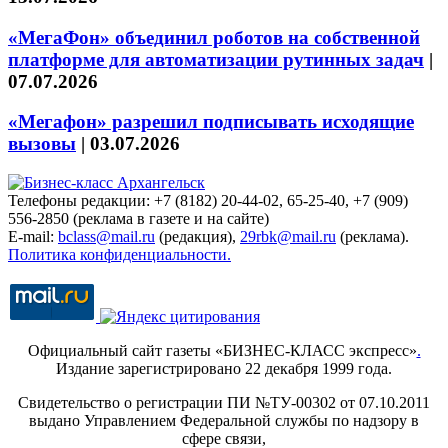
«МегаФон» объединил роботов на собственной
платформе для автоматизации рутинных задач
|
07.07.2026
«Мегафон» разрешил подписывать исходящие
вызовы
|
03.07.2026
Телефоны редакции: +7 (8182) 20-44-02, 65-25-40, +7 (909)
556-2850 (реклама в газете и на сайте)
E-mail:
bclass@mail.ru
(редакция),
29rbk@mail.ru
(реклама).
Политика конфиденциальности.
Официальный сайт газеты «БИЗНЕС-КЛАСС экспресс»
.
Издание зарегистрировано 22 декабря 1999 года.
Свидетельство о регистрации ПИ №ТУ-00302 от 07.10.2011
выдано Управлением Федеральной службы по надзору в
сфере связи,