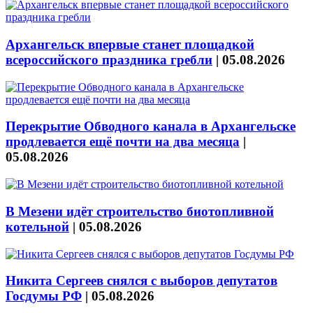
Архангельск впервые станет площадкой
всероссийского праздника гребли
|
05.08.2026
Перекрытие Обводного канала в Архангельске
продлевается ещё почти на два месяца
|
05.08.2026
В Мезени идёт строительство биотопливной
котельной
|
05.08.2026
Никита Сергеев снялся с выборов депутатов
Госдумы РФ
|
05.08.2026