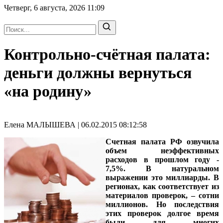
Четверг, 6 августа, 2026
11:09
Контрольно-счётная палата:
деньги должны вернуться
«на родину»
Елена МАЛЫШЕВА | 06.02.2015 08:12:58
Счетная палата РФ озвучила
объем неэффективных
расходов в прошлом году -
7,5%. В натуральном
выражении это миллиарды. В
регионах, как соответствует из
материалов проверок, – сотни
миллионов. Но последствия
этих проверок долгое время
были для многих