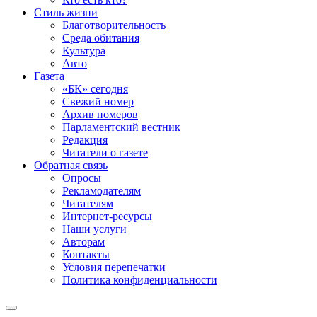
Стиль жизни
Благотворительность
Среда обитания
Культура
Авто
Газета
«БК» сегодня
Свежий номер
Архив номеров
Парламентский вестник
Редакция
Читатели о газете
Обратная связь
Опросы
Рекламодателям
Читателям
Интернет-ресурсы
Наши услуги
Авторам
Контакты
Условия перепечатки
Политика конфиденциальности