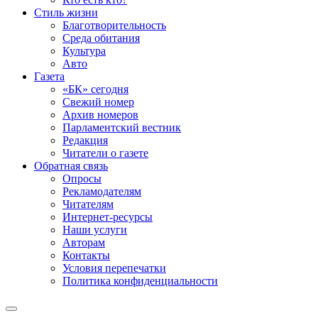
Стиль жизни
Благотворительность
Среда обитания
Культура
Авто
Газета
«БК» сегодня
Свежий номер
Архив номеров
Парламентский вестник
Редакция
Читатели о газете
Обратная связь
Опросы
Рекламодателям
Читателям
Интернет-ресурсы
Наши услуги
Авторам
Контакты
Условия перепечатки
Политика конфиденциальности