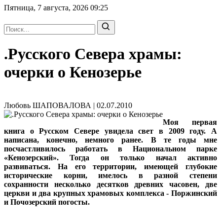
Пятница, 7 августа, 2026
09:25
.Русского Севера храмы:
очерки о Кенозерье
Любовь ШАПОВАЛОВА | 02.07.2010
Моя первая
книга о Русском Севере увидела свет в 2009 году. А
написана, конечно, немного ранее. В те годы мне
посчастливилось работать в Национальном парке
«Кенозерский». Тогда он только начал активно
развиваться. На его территории, имеющей глубокие
исторические корни, имелось в разной степени
сохранности несколько десятков древних часовен, две
церкви и два крупных храмовых комплекса - Поржинский
и Почозерский погосты.