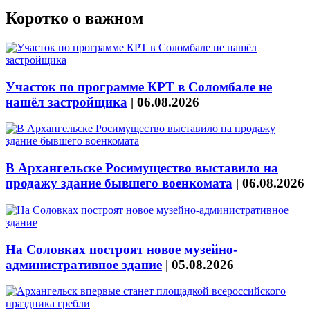
Коротко о важном
Участок по программе КРТ в Соломбале не
нашёл застройщика
|
06.08.2026
В Архангельске Росимущество выставило на
продажу здание бывшего военкомата
|
06.08.2026
На Соловках построят новое музейно-
административное здание
|
05.08.2026