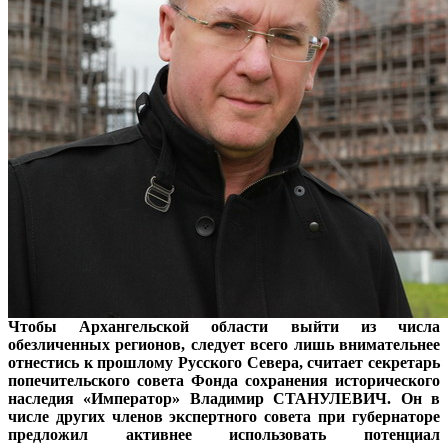
Чтобы Архангельской области выйти из числа
обезличенных регионов, следует всего лишь внимательнее
отнестись к прошлому Русского Севера, считает секретарь
попечительского совета Фонда сохранения исторического
наследия «Император» Владимир СТАНУЛЕВИЧ. Он в
числе других членов экспертного совета при губернаторе
предложил активнее использовать потенциал