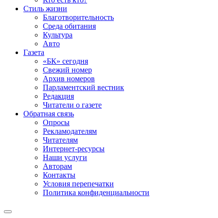
Стиль жизни
Благотворительность
Среда обитания
Культура
Авто
Газета
«БК» сегодня
Свежий номер
Архив номеров
Парламентский вестник
Редакция
Читатели о газете
Обратная связь
Опросы
Рекламодателям
Читателям
Интернет-ресурсы
Наши услуги
Авторам
Контакты
Условия перепечатки
Политика конфиденциальности