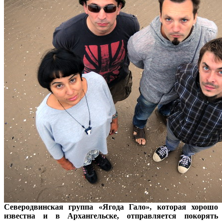
Северодвинская группа «Ягода Гало», которая хорошо
известна и в Архангельске, отправляется покорять