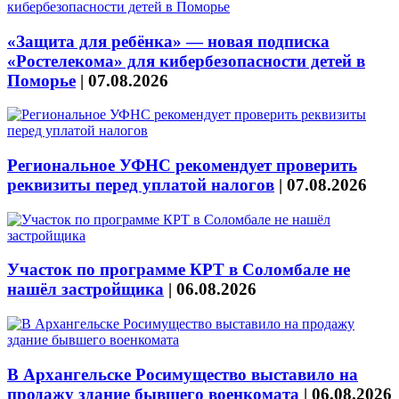
«Защита для ребёнка» — новая подписка
«Ростелекома» для кибербезопасности детей в
Поморье
|
07.08.2026
Региональное УФНС рекомендует проверить
реквизиты перед уплатой налогов
|
07.08.2026
Участок по программе КРТ в Соломбале не
нашёл застройщика
|
06.08.2026
В Архангельске Росимущество выставило на
продажу здание бывшего военкомата
|
06.08.2026