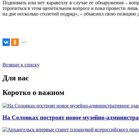
Поднимать или нет каравеллу в случае ее обнаружения – воп
торопиться в этом щепетильном вопросе и пока провести лишь
на дне несколько столетий подряд», – объяснил свою позицию
Возврат к списку
Для вас
Коротко о важном
На Соловках построят новое музейно-администра