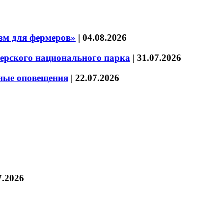
зм для фермеров»
|
04.08.2026
зерского национального парка
|
31.07.2026
нные оповещения
|
22.07.2026
7.2026