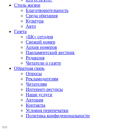
Стиль жизни
Благотворительность
Среда обитания
Культура
Авто
Газета
«БК» сегодня
Свежий номер
Архив номеров
Парламентский вестник
Редакция
Читатели о газете
Обратная связь
Опросы
Рекламодателям
Читателям
Интернет-ресурсы
Наши услуги
Авторам
Контакты
Условия перепечатки
Политика конфиденциальности