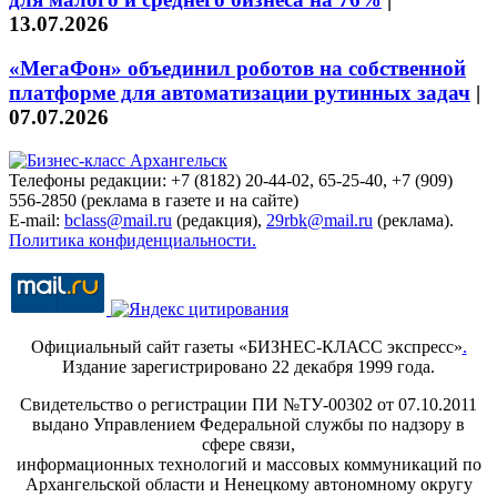
13.07.2026
«МегаФон» объединил роботов на собственной
платформе для автоматизации рутинных задач
|
07.07.2026
Телефоны редакции: +7 (8182) 20-44-02, 65-25-40, +7 (909)
556-2850 (реклама в газете и на сайте)
E-mail:
bclass@mail.ru
(редакция),
29rbk@mail.ru
(реклама).
Политика конфиденциальности.
Официальный сайт газеты «БИЗНЕС-КЛАСС экспресс»
.
Издание зарегистрировано 22 декабря 1999 года.
Свидетельство о регистрации ПИ №ТУ-00302 от 07.10.2011
выдано Управлением Федеральной службы по надзору в
сфере связи,
информационных технологий и массовых коммуникаций по
Архангельской области и Ненецкому автономному округу