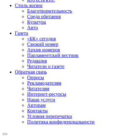
Стиль жизни
Благотворительность
Среда обитания
Культура
Авто
Газета
«БК» сегодня
Свежий номер
Архив номеров
Парламентский вестник
Редакция
Читатели о газете
Обратная связь
Опросы
Рекламодателям
Читателям
Интернет-ресурсы
Наши услуги
Авторам
Контакты
Условия перепечатки
Политика конфиденциальности