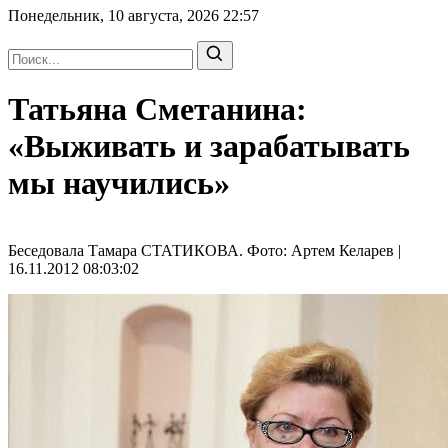
Понедельник, 10 августа, 2026
22:57
Татьяна Сметанина:
«Выживать и зарабатывать
мы научились»
Беседовала Тамара СТАТИКОВА. Фото: Артем Келарев |
16.11.2012 08:03:02