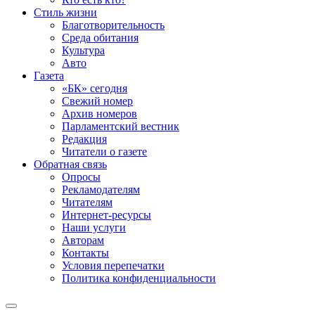
Стиль жизни
Благотворительность
Среда обитания
Культура
Авто
Газета
«БК» сегодня
Свежий номер
Архив номеров
Парламентский вестник
Редакция
Читатели о газете
Обратная связь
Опросы
Рекламодателям
Читателям
Интернет-ресурсы
Наши услуги
Авторам
Контакты
Условия перепечатки
Политика конфиденциальности