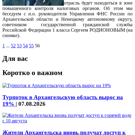
отрасль будет находиться в зоне
повышенного контроля налоговых органов. Об этом мы
беседуем с и.о. руководителя Управления ФНС России по
Архангельской области и Ненецкому автономному округу,
советником государственной гражданской службы
Российской Федерации 1 класса Сергеем РОДИОНОВЫМ (на
снимке).
1
...
52
53
54
55
56
Для вас
Коротко о важном
Турпоток в Архангельскую область вырос на
19%
|
07.08.2026
Жители Архангельска вновь получат доступ к