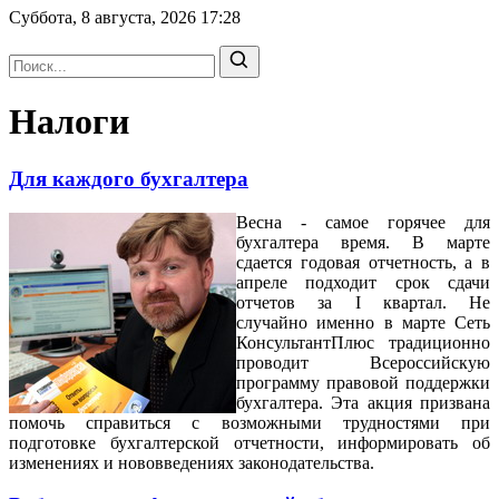
Суббота, 8 августа, 2026
17:28
Налоги
Для каждого бухгалтера
Весна - самое горячее для
бухгалтера время. В марте
сдается годовая отчетность, а в
апреле подходит срок сдачи
отчетов за I квартал. Не
случайно именно в марте Сеть
КонсультантПлюс традиционно
проводит Всероссийскую
программу правовой поддержки
бухгалтера. Эта акция призвана
помочь справиться с возможными трудностями при
подготовке бухгалтерской отчетности, информировать об
изменениях и нововведениях законодательства.