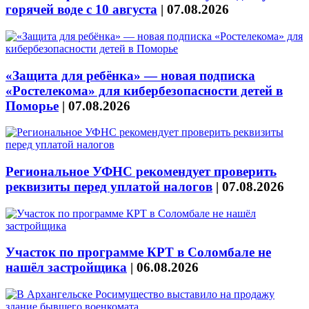
горячей воде с 10 августа
|
07.08.2026
«Защита для ребёнка» — новая подписка
«Ростелекома» для кибербезопасности детей в
Поморье
|
07.08.2026
Региональное УФНС рекомендует проверить
реквизиты перед уплатой налогов
|
07.08.2026
Участок по программе КРТ в Соломбале не
нашёл застройщика
|
06.08.2026