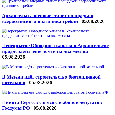
Архангельск впервые станет площадкой
всероссийского праздника гребли
|
05.08.2026
Перекрытие Обводного канала в Архангельске
продлевается ещё почти на два месяца
|
05.08.2026
В Мезени идёт строительство биотопливной
котельной
|
05.08.2026
Никита Сергеев снялся с выборов депутатов
Госдумы РФ
|
05.08.2026