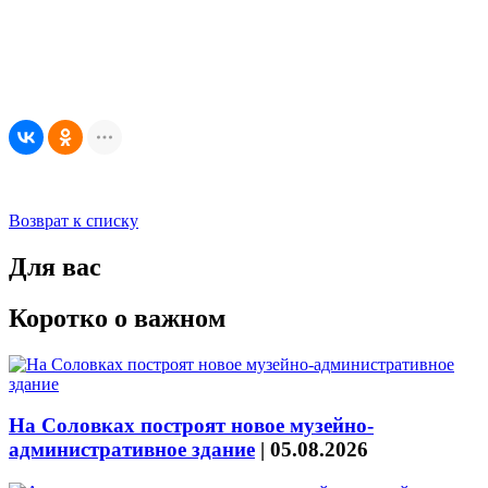
Возврат к списку
Для вас
Коротко о важном
На Соловках построят новое музейно-
административное здание
|
05.08.2026