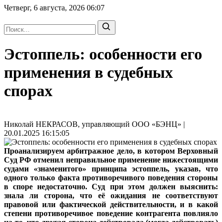
Четверг, 6 августа, 2026
06:07
Эстоппель: особенности его
применения в судебных
спорах
Николай НЕКРАСОВ, управляющий ООО «БЭНЦ» |
20.01.2025 16:15:05
Проанализируем арбитражное дело, в котором Верховный
Суд РФ отменил неправильное применение нижестоящими
судами «знаменитого» принципа эстоппель, указав, что
одного только факта противоречивого поведения стороны
в споре недостаточно. Суд при этом должен выяснить:
знала ли сторона, что её ожидания не соответствуют
правовой или фактической действительности, и в какой
степени противоречивое поведение контрагента повлияло