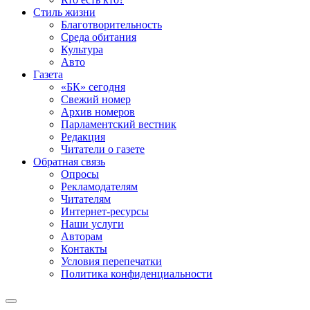
Стиль жизни
Благотворительность
Среда обитания
Культура
Авто
Газета
«БК» сегодня
Свежий номер
Архив номеров
Парламентский вестник
Редакция
Читатели о газете
Обратная связь
Опросы
Рекламодателям
Читателям
Интернет-ресурсы
Наши услуги
Авторам
Контакты
Условия перепечатки
Политика конфиденциальности