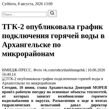
Суббота, 8 августа, 2026
13:09
ТГК-2 опубликовала график
подключения горячей воды в
Архангельске по
микрорайонам
ИМИДЖ-ПРЕСС. Фото vk.com/otkrytiiarkhangelsk | 10.06.2026
16:40:14
Сегодня, 10 июня, глава Архангельска Дмитрий МОРЕВ
провёл рабочую поездку на основные объекты теплосетей,
от которых зависит возобновление горячего
водоснабжения в округах. Разъяснения о ходе и итогах
гидравлических испытаний давал директор