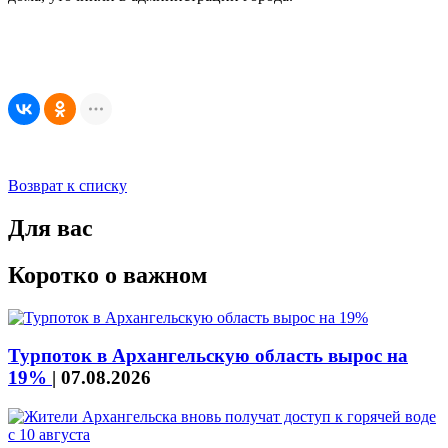
Возврат к списку
Для вас
Коротко о важном
Турпоток в Архангельскую область вырос на
19%
|
07.08.2026