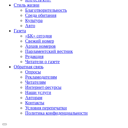
Стиль жизни
Благотворительность
Среда обитания
Культура
Авто
Газета
«БК» сегодня
Свежий номер
Архив номеров
Парламентский вестник
Редакция
Читатели о газете
Обратная связь
Опросы
Рекламодателям
Читателям
Интернет-ресурсы
Наши услуги
Авторам
Контакты
Условия перепечатки
Политика конфиденциальности