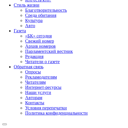
Стиль жизни
Благотворительность
Среда обитания
Культура
Авто
Газета
«БК» сегодня
Свежий номер
Архив номеров
Парламентский вестник
Редакция
Читатели о газете
Обратная связь
Опросы
Рекламодателям
Читателям
Интернет-ресурсы
Наши услуги
Авторам
Контакты
Условия перепечатки
Политика конфиденциальности