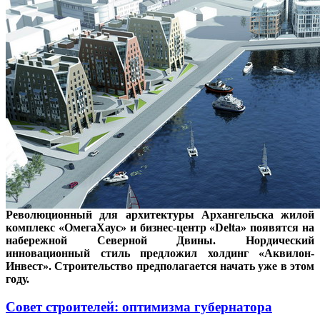
Революционный для архитектуры Архангельска жилой
комплекс «ОмегаХаус» и бизнес-центр «Delta» появятся на
набережной Северной Двины. Нордический
инновационный стиль предложил холдинг «Аквилон-
Инвест». Строительство предполагается начать уже в этом
году.
Совет строителей: оптимизма губернатора