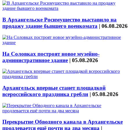
В Архангельске Росимущество выставило на
продажу здание бывшего военкомата
|
06.08.2026
На Соловках построят новое музейно-
административное здание
|
05.08.2026
Архангельск впервые станет площадкой
всероссийского праздника гребли
|
05.08.2026
Перекрытие Обводного канала в Архангельске
продлевается ещё почти на два месяца
|