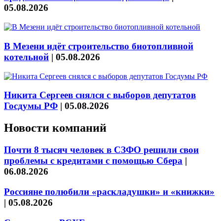
05.08.2026
В Мезени идёт строительство биотопливной
котельной
|
05.08.2026
Никита Сергеев снялся с выборов депутатов
Госдумы РФ
|
05.08.2026
Новости компаний
Почти 8 тысяч человек в СЗФО решили свои
проблемы с кредитами с помощью Сбера
|
06.08.2026
Россияне полюбили «раскладушки» и «книжки»
|
05.08.2026