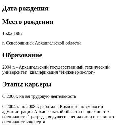
Дата рождения
Место рождения
15.02.1982
г. Северодвинск Архангельской области
Образование
2004 г. - Архангельский государственный технический
университет, квалификация "Инженер-эколог»
Этапы карьеры
С 2000г. начал трудовую деятельность
С 2004 г. по 2008 г. работал в Комитете по экологии
администрации Архангельской области на должностях
специалиста 1 разряда, ведущего специалиста и главного
специалиста-эксперта