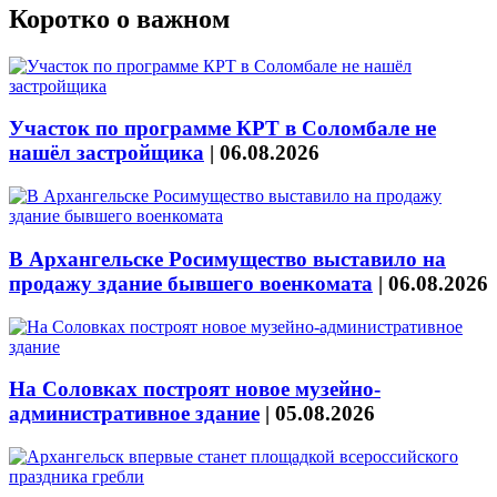
Коротко о важном
Участок по программе КРТ в Соломбале не
нашёл застройщика
|
06.08.2026
В Архангельске Росимущество выставило на
продажу здание бывшего военкомата
|
06.08.2026
На Соловках построят новое музейно-
административное здание
|
05.08.2026