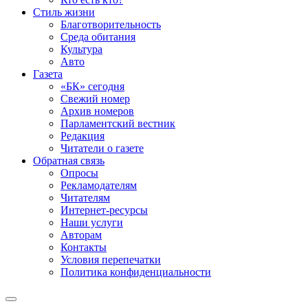
Стиль жизни
Благотворительность
Среда обитания
Культура
Авто
Газета
«БК» сегодня
Свежий номер
Архив номеров
Парламентский вестник
Редакция
Читатели о газете
Обратная связь
Опросы
Рекламодателям
Читателям
Интернет-ресурсы
Наши услуги
Авторам
Контакты
Условия перепечатки
Политика конфиденциальности