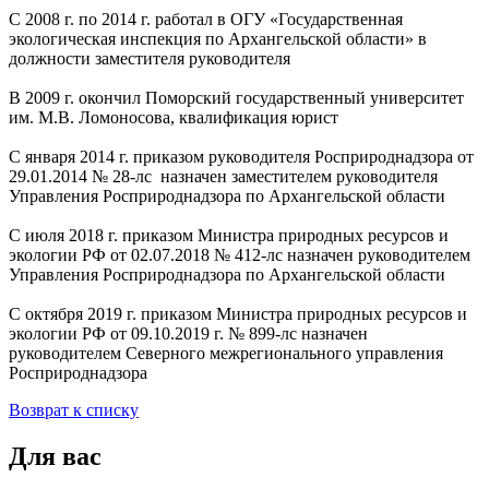
С 2008 г. по 2014 г. работал в ОГУ «Государственная
экологическая инспекция по Архангельской области» в
должности заместителя руководителя
В 2009 г. окончил Поморский государственный университет
им. М.В. Ломоносова, квалификация юрист
С января 2014 г. приказом руководителя Росприроднадзора от
29.01.2014 № 28-лс назначен заместителем руководителя
Управления Росприроднадзора по Архангельской области
С июля 2018 г. приказом Министра природных ресурсов и
экологии РФ от 02.07.2018 № 412-лс назначен руководителем
Управления Росприроднадзора по Архангельской области
С октября 2019 г. приказом Министра природных ресурсов и
экологии РФ от 09.10.2019 г. № 899-лс назначен
руководителем Северного межрегионального управления
Росприроднадзора
Возврат к списку
Для вас