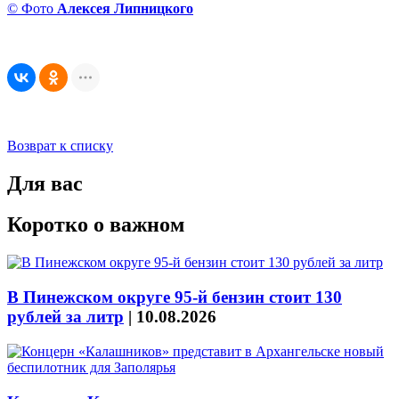
© Фото
Алексея Липницкого
Возврат к списку
Для вас
Коротко о важном
В Пинежском округе 95-й бензин стоит 130
рублей за литр
|
10.08.2026