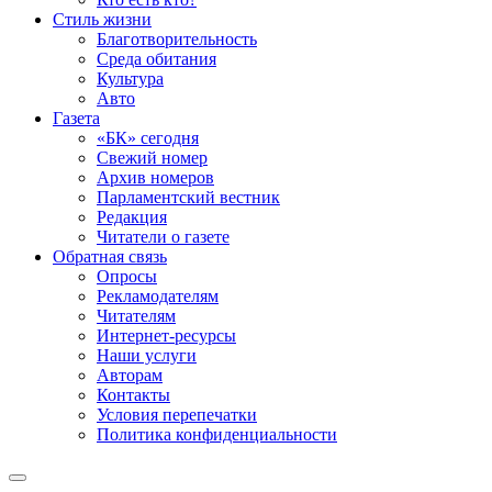
Стиль жизни
Благотворительность
Среда обитания
Культура
Авто
Газета
«БК» сегодня
Свежий номер
Архив номеров
Парламентский вестник
Редакция
Читатели о газете
Обратная связь
Опросы
Рекламодателям
Читателям
Интернет-ресурсы
Наши услуги
Авторам
Контакты
Условия перепечатки
Политика конфиденциальности