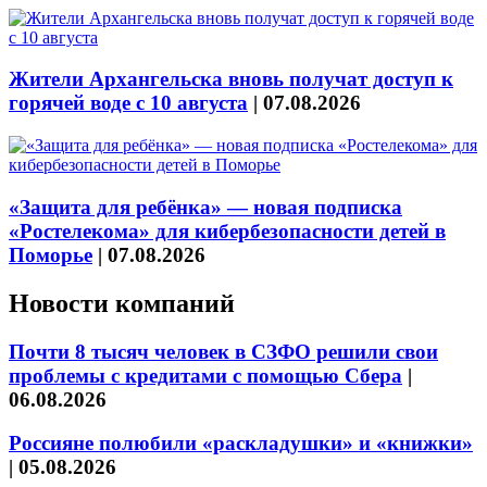
Жители Архангельска вновь получат доступ к
горячей воде с 10 августа
|
07.08.2026
«Защита для ребёнка» — новая подписка
«Ростелекома» для кибербезопасности детей в
Поморье
|
07.08.2026
Новости компаний
Почти 8 тысяч человек в СЗФО решили свои
проблемы с кредитами с помощью Сбера
|
06.08.2026
Россияне полюбили «раскладушки» и «книжки»
|
05.08.2026