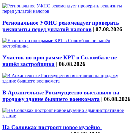
Региональное УФНС рекомендует проверить
реквизиты перед уплатой налогов
|
07.08.2026
Участок по программе КРТ в Соломбале не
нашёл застройщика
|
06.08.2026
В Архангельске Росимущество выставило на
продажу здание бывшего военкомата
|
06.08.2026
На Соловках построят новое музейно-