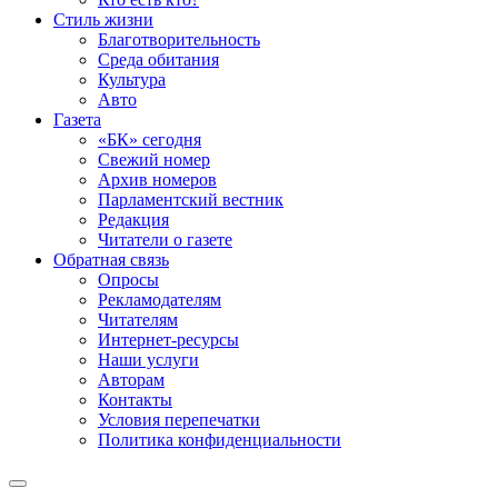
Стиль жизни
Благотворительность
Среда обитания
Культура
Авто
Газета
«БК» сегодня
Свежий номер
Архив номеров
Парламентский вестник
Редакция
Читатели о газете
Обратная связь
Опросы
Рекламодателям
Читателям
Интернет-ресурсы
Наши услуги
Авторам
Контакты
Условия перепечатки
Политика конфиденциальности