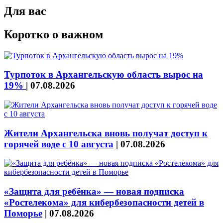
Для вас
Коротко о важном
Турпоток в Архангельскую область вырос на
19%
|
07.08.2026
Жители Архангельска вновь получат доступ к
горячей воде с 10 августа
|
07.08.2026
«Защита для ребёнка» — новая подписка
«Ростелекома» для кибербезопасности детей в
Поморье
|
07.08.2026