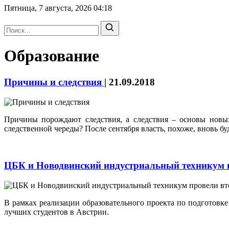
Пятница, 7 августа, 2026
04:18
Образование
Причины и следствия
|
21.09.2018
Причины порождают следствия, а следствия – основы новых
следственной череды? После сентября власть, похоже, вновь бу
ЦБК и Новодвинский индустриальный техникум п
В рамках реализации образовательного проекта по подготов
лучших студентов в Австрии.