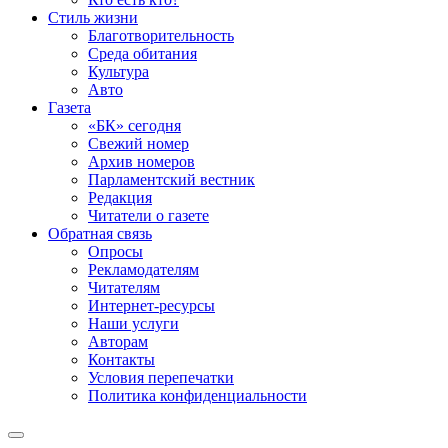
Стиль жизни
Благотворительность
Среда обитания
Культура
Авто
Газета
«БК» сегодня
Свежий номер
Архив номеров
Парламентский вестник
Редакция
Читатели о газете
Обратная связь
Опросы
Рекламодателям
Читателям
Интернет-ресурсы
Наши услуги
Авторам
Контакты
Условия перепечатки
Политика конфиденциальности