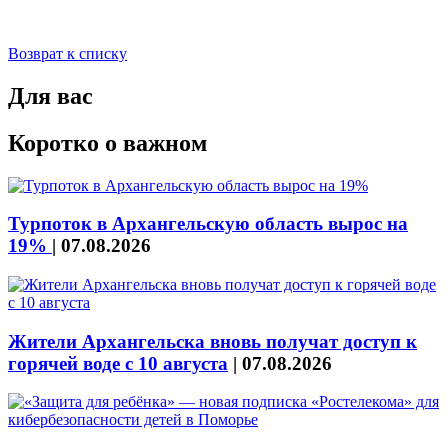
Возврат к списку
Для вас
Коротко о важном
Турпоток в Архангельскую область вырос на
19%
|
07.08.2026
Жители Архангельска вновь получат доступ к
горячей воде с 10 августа
|
07.08.2026