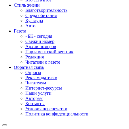
Стиль жизни
Благотворительность
Среда обитания
Культура
Авто
Газета
«БК» сегодня
Свежий номер
Архив номеров
Парламентский вестник
Редакция
Читатели о газете
Обратная связь
Опросы
Рекламодателям
Читателям
Интернет-ресурсы
Наши услуги
Авторам
Контакты
Условия перепечатки
Политика конфиденциальности