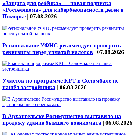
«Защита для ребёнка» — новая подписка
«Ростелекома» для кибербезопасности детей в
Поморье
|
07.08.2026
Региональное УФНС рекомендует проверить
реквизиты перед уплатой налогов
|
07.08.2026
Участок по программе КРТ в Соломбале не
нашёл застройщика
|
06.08.2026
В Архангельске Росимущество выставило на
продажу здание бывшего военкомата
|
06.08.2026