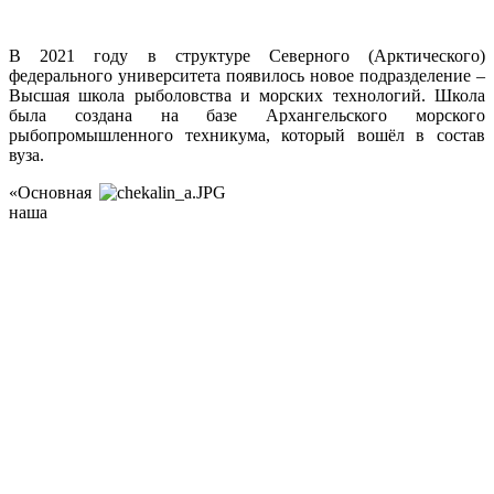
В 2021 году в структуре Северного (Арктического)
федерального университета появилось новое подразделение –
Высшая школа рыболовства и морских технологий. Школа
была создана на базе Архангельского морского
рыбопромышленного техникума, который вошёл в состав
вуза.
«Основная
наша