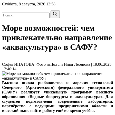
Суббота, 8 августа, 2026
13:58
Море возможностей: чем
привлекательно направление
«аквакультура» в САФУ?
Софья ИПАТОВА. Фото narfu.ru и Ильи Леонюка | 19.06.2025
12:40:14
Высшая школа рыболовства и морских технологий
Северного (Арктического) федерального университета
(САФУ) реализует уникальную программу высшего
образования «Водные биоресурсы и аквакультура». Для
студентов подготовлены современные лаборатории,
партнёрство с ведущими предприятиями области и
высокий шанс найти работу ещё во время учёбы.