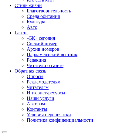
Стиль жизни
Благотворительность
Среда обитания
Культура
Авто
Газета
«БК» сегодня
Свежий номер
Архив номеров
Парламентский вестник
Редакция
Читатели о газете
Обратная связь
Опросы
Рекламодателям
Читателям
Интернет-ресурсы
Наши услуги
Авторам
Контакты
Условия перепечатки
Политика конфиденциальности