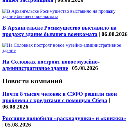
В Архангельске Росимущество выставило на
продажу здание бывшего военкомата
|
06.08.2026
На Соловках построят новое музейно-
административное здание
|
05.08.2026
Новости компаний
Почти 8 тысяч человек в СЗФО решили свои
проблемы с кредитами с помощью Сбера
|
06.08.2026
Россияне полюбили «раскладушки» и «книжки»
|
05.08.2026