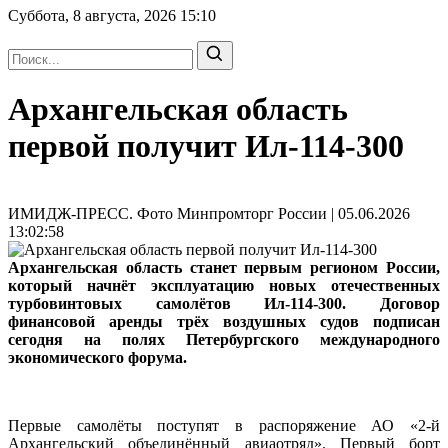
Суббота, 8 августа, 2026
15:10
Архангельская область
первой получит Ил-114-300
ИМИДЖ-ПРЕСС. Фото Минпромторг России | 05.06.2026
13:02:58
Архангельская область станет первым регионом России,
который начнёт эксплуатацию новых отечественных
турбовинтовых самолётов Ил-114-300. Договор
финансовой аренды трёх воздушных судов подписан
сегодня на полях Петербургского международного
экономического форума.
Первые самолёты поступят в распоряжение АО «2-й
Архангельский объединённый авиаотряд». Первый борт