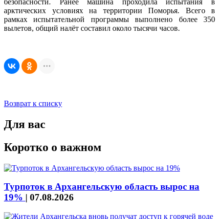
безопасности. Ранее машина проходила испытания в
арктических условиях на территории Поморья. Всего в
рамках испытательной программы выполнено более 350
вылетов, общий налёт составил около тысячи часов.
Возврат к списку
Для вас
Коротко о важном
Турпоток в Архангельскую область вырос на
19%
|
07.08.2026